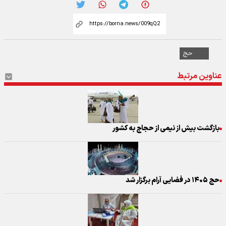
حج
عناوین مرتبط
بازگشت بیش از نیمی از حجاج به کشور
حج ۱۴۰۵ در فضایی آرام برگزار شد