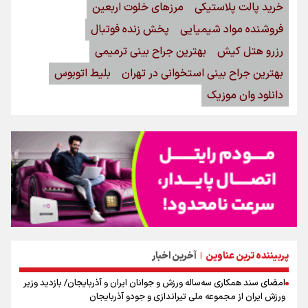
خرید پالت پلاستیکی
مرزهای خلوت اربعین
فروشنده مواد شیمیایی
پخش زنده فوتبال
رزرو هتل کیش
بهترین جراح بینی ترمیمی
بهترین جراح بینی استخوانی در تهران
بلیط اتوبوس
دانلود وان موزیک
پربیننده ترین عناوین
آخرین اخبار
|
امضای سند همکاری سه‌ساله ورزش و جوانان ایران و آذربایجان/ بازدید وزیر
ورزش ایران از مجموعه ملی تیراندازی و جودو آذربایجان