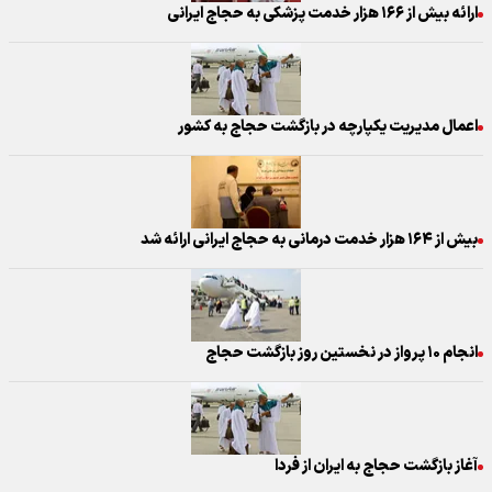
ارائه بیش از ۱۶۶ هزار خدمت پزشکی به حجاج ایرانی
اعمال مدیریت یکپارچه در بازگشت حجاج به کشور
بیش از ۱۶۴ هزار خدمت درمانی به حجاج ایرانی ارائه شد
انجام ۱۰ پرواز در نخستین روز بازگشت حجاج
آغاز بازگشت حجاج به ایران از فردا