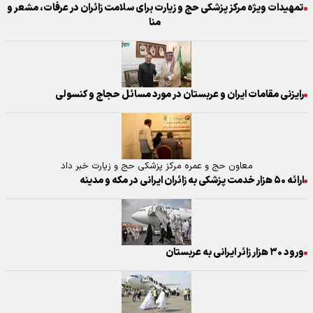
تمهیدات ویژه مرکز پزشکی حج و زیارت برای سلامت زائران در عرفات، مشعر و
منا
رایزنی مقامات ایران و عربستان در مورد مسائل حجاج و کنسولی
معاون حج و عمره مرکز پزشکی حج و زیارت خبر داد
ارائه ۵۰ هزار خدمت پزشکی به زائران ایرانی در مکه و مدینه
ورود ۳۰ هزار زائر ایرانی به عربستان