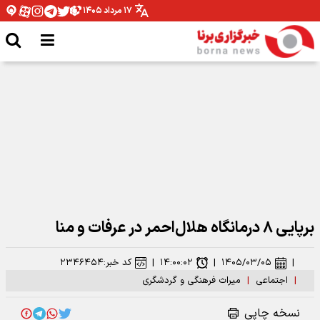
۱۷ مرداد ۱۴۰۵
شومی و نحسی ماه صفر فقط مربوط به همان سال رحلت پیامبر اکرم بوده است
برپایی ۸ درمانگاه هلال‌احمر در عرفات و منا
|
۱۴۰۵/۰۳/۰۵
|
۱۴:۰۰:۰۲
|
کد خبر:
۲۳۴۶۴۵۴
|
اجتماعی
|
میراث فرهنگی و گردشگری
نسخه چاپی