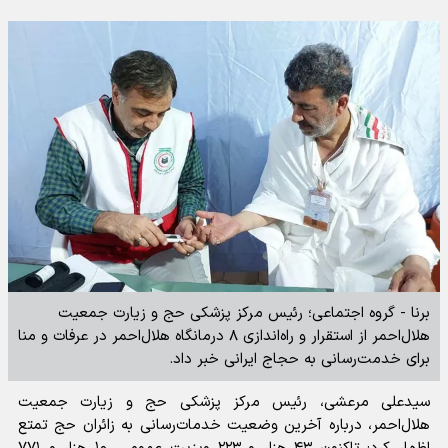
برنا - گروه اجتماعی؛ رئیس مرکز پزشکی حج و زیارت جمعیت
هلال‌احمر از استقرار و راه‌اندازی ۸ درمانگاه هلال‌احمر در عرفات و منا
برای خدمت‌رسانی به حجاج ایرانی خبر داد.
سیدعلی مرعشی، رئیس مرکز پزشکی حج و زیارت جمعیت
هلال‌احمر، درباره آخرین وضعیت خدمات‌رسانی به زائران حج تمتع