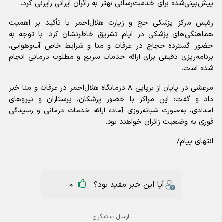
پیش‌بینی‌شده برای خدمت‌رسانی بهتر به زائران ایرانی رایزنی کرد.
رئیس مرکز پزشکی حج و زیارت هلال‌احمر با تأکید بر اهمیت
هماهنگی‌های پزشکی در ایام تشریق خاطرنشان کرد: با توجه به
حضور گسترده حجاج در عرفات و منا و شرایط خاص آب‌وهوایی،
برنامه‌ریزی دقیقی برای ارائه خدمات سریع و مطلوب درمانی انجام
شده است.
مرعشی در پایان از برپایی ۸ درمانگاه هلال‌احمر در عرفات و منا خبر
داد و گفت: این مراکز با حضور پزشکان، پرستاران و نیرو‌های
امدادی، به‌صورت شبانه‌روزی آماده ارائه خدمات درمانی و رسیدگی
فوری به وضعیت زائران خواهند بود.
انتهای پیام/
آیا این خبر مفید بود؟
0
ارسال به دیگران