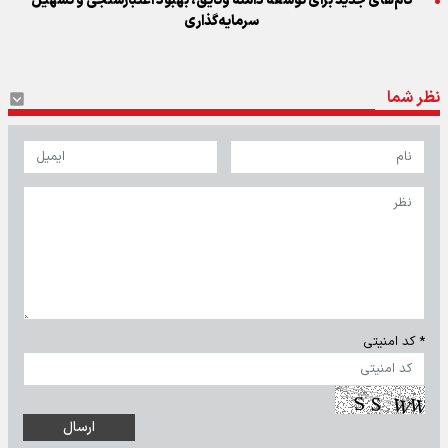
گام‌های جدید برای توسعه دامنه وثایق، بهبود اعتبارسنجی و تسهیل
سرمایه‌گذاری
نظر شما
* کد امنیتی