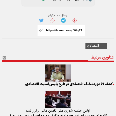
ارسال به دیگران
اقتصادی
عناوین مرتبط
کشف ۶۱ مورد تخلف اقتصادی در طرح پلیس امنیت اقتصادی
اولین جلسه شورای ملی تأمین مالی برگزار شد: