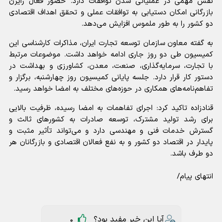
نقش مهمی در عملیاتی شدن توافقات دارد. حضور فعال رایزن
بازرگانی امکان دستیابی به توافقات عملی و تحقق اهداف اقتصادی
دو کشور را به طور ملموس افزایش می‌دهد.
به گفته معاون سازمان توسعه تجارت ایران، مذاکرات کارشناسی این
کمیسیون طی دو روز جاری ادامه خواهد داشت. موضوعات مرتبط
با تجارت، سرمایه‌گذاری، صنعت، معدن، کشاورزی و بهداشت در
دستور کار قرار دارد. جلسه پایانی کمیسیون روز چهارشنبه، برگزار و
تفاهم‌نامه‌های همکاری در حوزه‌های مختلف به امضا خواهد رسید.
قنادزاده تاکید کرد: اجرای تفاهمات به امضا رسیده، ظرفیت بالایی
برای رشد تولید مشترک، توسعه صادرات به کشورهای ثالث و
گسترش خدمات فنی و مهندسی دارد و می‌تواند تأثیر مثبت و
پایدار در اقتصاد دو کشور و به نفع فعالان اقتصادی و بازرگانان هر
دو طرف باشد.
انتهای پیام/
آیا این خبر مفید بود؟
0