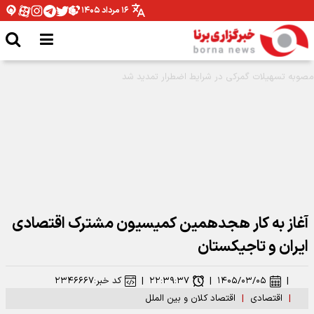
۱۶ مرداد ۱۴۰۵
طرح‌های توسعه‌ای صنعت نفت با تکیه بر توان داخلی اجرا می شود
آغاز به کار هجدهمین کمیسیون مشترک اقتصادی
ایران و تاجیکستان
|
۱۴۰۵/۰۳/۰۵
|
۲۲:۳۹:۳۷
|
کد خبر:
۲۳۴۶۶۶۷
|
اقتصادی
|
اقتصاد کلان و بین الملل