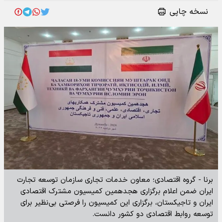
نسخه چاپی
برنا - گروه اقتصادی؛ معاون خدمات تجاری سازمان توسعه تجارت
ایران ضمن اعلام برگزاری هجدهمین کمیسیون مشترک اقتصادی
ایران و تاجیکستان، برگزاری این کمیسیون را فرصتی بی‌نظیر برای
توسعه روابط اقتصادی دو کشور دانست.