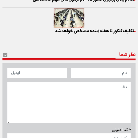
تکلیف کنکور تا هفته آینده مشخص خواهد شد
نظر شما
* کد امنیتی