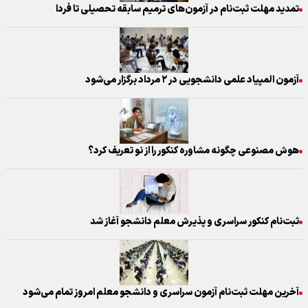
تمدید مهلت ثبت‌نام در آزمون‌های ترمیم سابقه تحصیلی تا فردا
آزمون المپیاد علمی دانشجویی در ۲ مرداد برگزار می‌شود
هوش مصنوعی چگونه مشاوره کنکور را از نو تعریف کرد؟
ثبت‌نام کنکور سراسری و پذیرش معلم دانشجو آغاز شد
آخرین مهلت ثبت‌نام آزمون سراسری و دانشجو معلم امروز تمام می‌شود