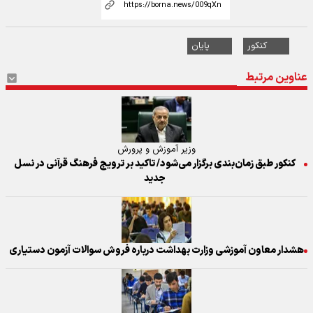
کنکور
پایان
عناوین مرتبط
وزیر آموزش و پرورش
کنکور طبق زمان‌بندی برگزار می‌شود/ تاکید بر ترویج فرهنگ قرآنی در نسل
جدید
هشدار معاون آموزشی وزارت بهداشت درباره فروش سوالات آزمون دستیاری