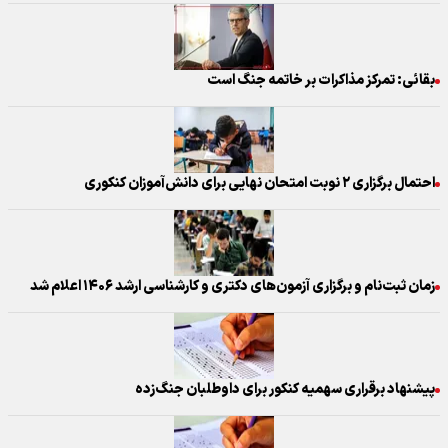
بقائی: تمرکز مذاکرات بر خاتمه جنگ است
احتمال برگزاری ۲ نوبت امتحان نهایی برای دانش‌آموزان کنکوری
زمان ثبت‌نام و برگزاری آزمون‌های دکتری و کارشناسی ارشد ۱۴۰۶ اعلام شد
پیشنهاد برقراری سهمیه کنکور برای داوطلبان جنگ‌زده