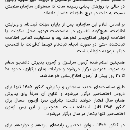
در حالی به روزهای پایانی رسیده است که مسئولان سازمان سنجش
نسبت به دقت در درج اطلاعات هشدار داده‌اند.
بر اساس اعلام این سازمان، پس از پایان مهلت ثبت‌نام و ویرایش
اطلاعات، هیچ‌گونه تغییری در مشخصات فردی، محل سکونت یا
اطلاعات آزمونی امکان‌پذیر نخواهد بود و مسئولیت تمامی اطلاعات
ثبت‌شده، حتی در صورت انجام ثبت‌نام توسط کافی‌نت یا اشخاص
دیگر، برعهده داوطلب است.
همچنین اعلام شده آزمون سراسری و آزمون پذیرش دانشجو معلم
به صورت همزمان برگزار می‌شود و جزئیات زمان برگزاری، حدود ۲۰
تا ۳۰ روز پیش از آزمون اطلاع‌رسانی خواهد شد.
طبق سیاست‌های جدید سنجش و پذیرش، کنکور ۱۴۰۵ تنها برای
دروس اختصاصی برگزار می‌شود و نتایج آن صرفاً برای پذیرش
همان سال اعتبار خواهد داشت؛ بنابراین نمره آزمون امسال برای
کنکور ۱۴۰۶ قابل استفاده نیست. همچنین از این پس آزمون
اختصاصی تنها یک‌بار در سال برگزار می‌شود.
در کنکور ۱۴۰۵، سوابق تحصیلی پایه‌های یازدهم و دوازدهم برای