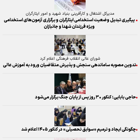
مدیرکل اشتغال و کارآفرینی بنیاد شهید و امور ایثارگران
پیگیری تبدیل وضعیت استخدامی ایثارگران و برگزاری آزمون‌های استخدامی
ویژه فرزندان شهدا و جانبازان
شورای عالی انقلاب فرهنگی اعلام کرد
تدوین مصوبه ساماندهی سنجش و پذیرش متقاضیان ورود به آموزش عالی
حاجی بابایی: کنکور ۳۰ روز پس از پایان جنگ برگزار می‌شود
چگونگی ایجاد و ترمیم «سوابق تحصیلی» در کنکور ۱۴۰۵ اعلام شد