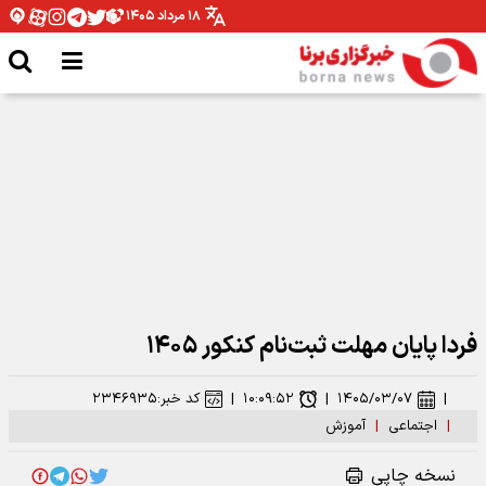
۱۸ مرداد ۱۴۰۵
شومی و نحسی ماه صفر فقط مربوط به همان سال رحلت پیامبر اکرم بوده است
فردا پایان مهلت ثبت‌نام کنکور ۱۴۰۵
|
۱۴۰۵/۰۳/۰۷
|
۱۰:۰۹:۵۲
|
کد خبر:
۲۳۴۶۹۳۵
|
اجتماعی
|
آموزش
نسخه چاپی