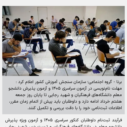
برنا - گروه اجتماعی؛ سازمان سنجش آموزش کشور اعلام کرد :
مهلت نام‌نویسی در آزمون سراسری ۱۴۰۵ و آزمون پذیرش دانشجو
معلم دانشگاه‌های فرهنگیان و شهید رجایی تا پایان روز جمعه
هشتم خرداد ادامه دارد و داوطلبان باید پیش از اتمام زمان مقرر،
اطلاعات ثبت‌نامی خود را با دقت بررسی و تکمیل کنند.
فرآیند ثبت‌نام داوطلبان کنکور سراسری ۱۴۰۵ و آزمون ویژه پذیرش
دانشجو معلم در دانشگاه‌های فرهنگیان و تربیت دبیر شهید رجایی