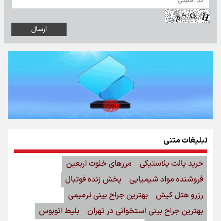
تبلیغات متنی
خرید پالت پلاستیکی
مرزهای خلوت اربعین
فروشنده مواد شیمیایی
پخش زنده فوتبال
رزرو هتل کیش
بهترین جراح بینی ترمیمی
بهترین جراح بینی استخوانی در تهران
بلیط اتوبوس