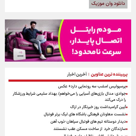
دانلود وان موزیک
پربیننده ترین عناوین
آخرین اخبار
|
پرسپولیس امشب سه رونمایی دارد+ عکس
جوادی: مدال بازی‌های آسیایی را می‌خواهم/ بهداد سلیمی شرایط ورزشکار
را درک می‌کند
آیین گرامیداشت روز خبرنگار در اراک
نشست معاونان فرهنگی باشگاه های لیگ برتر فوتبال
دیدار دوستانه تیم های فوتبال سپاهان-ذوب آهن
سازندگان خرد از ساخت مسکن عقب نشستند