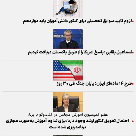
لزوم تایید سوابق تحصیلی برای کنکور دانش‌آموزان پایه دوازدهم
اسماعیل بقایی: پاسخ آمریکا را از طریق پاکستان دریافت کردیم
طرح ۱۴ ماده‌ای ایران: پایان جنگ طی ۳۰ روز
عضو کمیسیون آموزش مجلس در گفت‌و‌گو با برنا:
احتمال تعویق کنکور ارشد وجود دارد/ برای تداوم آموزش به‌صورت مجازی
برنامه‌ریزی شده است