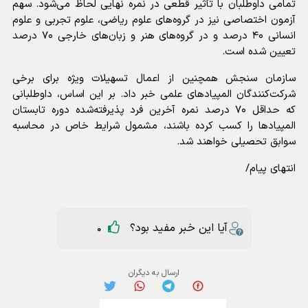
تمامی داوطلبان با تأثیر قطعی در نمره نهایی لحاظ می‌شود. سهم
آزمون اختصاصی نیز در گروه‌های علوم ریاضی، علوم تجربی و علوم
انسانی ۴۰ درصد و در گروه‌های هنر و زبان‌های خارجی ۷۰ درصد
تعیین شده است.
سازمان سنجش همچنین از اعمال تسهیلات ویژه برای برخی
شرکت‌کنندگان المپیادهای علمی خبر داد. بر این اساس، داوطلبانی
که حداقل ۷۰ درصد نمره آخرین فرد پذیرفته‌شده دوره تابستان
المپیادها را کسب کرده باشند، مشمول شرایط خاص در محاسبه
سوابق تحصیلی خواهند شد.
انتهای پیام/
آیا این خبر مفید بود؟
0
ارسال به دیگران