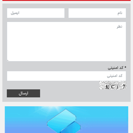
* کد امنیتی