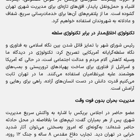
اشیاء و حمل‌ونقل پایدار، افق‌های تازه‌ای برای مدیریت شهری تهران
گشوده است. ما از پلتفرم‌های آن‌ها برای خدمات‌رسانی سریع، شفاف
و عادلانه به شهروندان استفاده خواهیم کرد.
تکنولوژی اخلاق‌مدار در برابر تکنولوژی سلطه
رئیس شورای شهر با تمایز قائل شدن بین نگاه اسلامی به فناوری و
نگاه سلطه‌گرایانه آمریکایی تصریح کرد: تکنولوژی در دیدگاه ما
وسیله کاهش آلام مردم و عدالت اجتماعی است، در حالی که آمریکا
و اسرائیل از فناوری برای ساخت پهپادهای تروریستی و بمب‌های
هوشمند علیه غیرنظامیان استفاده می‌کنند. ما در تهران ثابت
می‌کنیم قدرت دانش در دست انسان‌های آزاده، راهی برای رهایی و
آرامش است.
مدیریت بحران بدون فوت وقت
عضو حاضر در اجلاس بریکس با اشاره به واکنش سریع مدیریت
شهری پس از هر بمباران گفت: تیم‌های ما بلافاصله در محل حادثه
حاضر شده‌اند؛ به‌گونه‌ای که امروز به‌سختی می‌توان آثار شدید
خرابی در تهران دید. تجارب دفاع مقدس ۸ ساله و جنگ ۱۲ روزه،