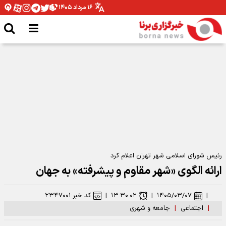
۱۶ مرداد ۱۴۰۵
شومی و نحسی ماه صفر فقط مربوط به همان سال رحلت پیامبر اکرم بوده است
رئیس شورای اسلامی شهر تهران اعلام کرد
ارائه الگوی «شهر مقاوم و پیشرفته» به جهان
|
۱۴۰۵/۰۳/۰۷
|
۱۳:۳۰:۰۲
|
کد خبر:
۲۳۴۷۰۰۱
|
اجتماعی
|
جامعه و شهری