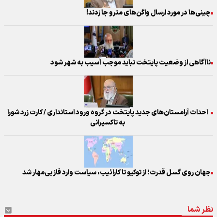
چینی‌ها در مورد ارسال واگن‌های مترو جا زدند!
ناآگاهی از وضعیت پایتخت نباید موجب آسیب به شهر شود
احداث آرامستان‌های جدید پایتخت در گروه ورود استانداری / کارت زرد شورا
به تاکسیرانی
جهان روی گسل قدرت؛ از توکیو تا کارائیب، سیاست وارد فاز بی‌مهار شد
نظر شما