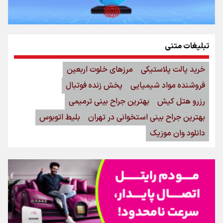
تبلیغات متنی
خرید پالت پلاستیکی
مرزهای خلوت اربعین
فروشنده مواد شیمیایی
پخش زنده فوتبال
رزرو هتل کیش
بهترین جراح بینی ترمیمی
بهترین جراح بینی استخوانی در تهران
بلیط اتوبوس
دانلود وان موزیک