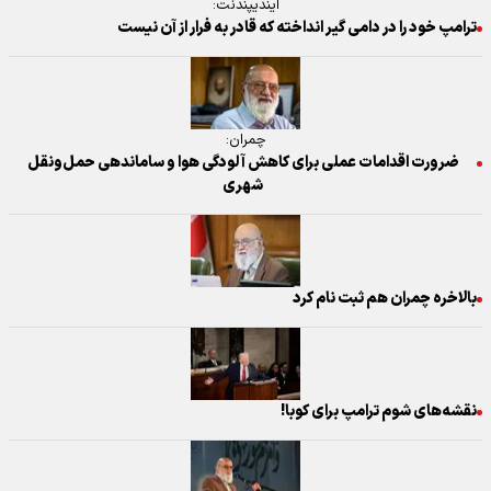
ایندیپندنت:
ترامپ خود را در دامی گیر انداخته که قادر به فرار از آن نیست
چمران:
ضرورت اقدامات عملی برای کاهش آلودگی هوا و ساماندهی حمل‌ونقل
شهری
بالاخره چمران هم ثبت نام کرد
نقشه‌های شوم‌ ترامپ برای کوبا!