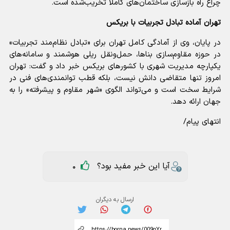
چراغ راه بازسازی ساختمان‌های کاملاً تخریب‌شده است.
تهران آماده تبادل تجربیات با بریکس
در پایان، وی از آمادگی کامل تهران برای «تبادل نظام‌مند تجربیات»
در حوزه مقاوم‌سازی بناها، حمل‌ونقل ریلی هوشمند و سامانه‌های
یکپارچه مدیریت شهری با کشورهای بریکس خبر داد و گفت: تهران
امروز تنها متقاضی دانش نیست، بلکه قطب توانمندی‌های فنی در
شرایط سخت است و می‌تواند الگوی «شهر مقاوم و پیشرفته» را به
جهان ارائه دهد.
انتهای پیام/
آیا این خبر مفید بود؟
0
ارسال به دیگران