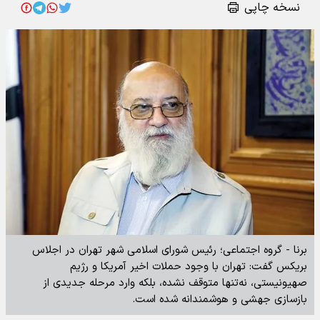
نسخه چاپی
برنا - گروه اجتماعی؛ رئیس شورای اسلامی شهر تهران در اجلاس
بریکس گفت: تهران با وجود حملات اخیر آمریکا و رژیم
صهیونیستی، نه‌تنها متوقف نشده، بلکه وارد مرحله جدیدی از
بازسازی جهشی و هوشمندانه شده است.