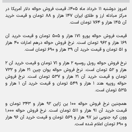
امروز دوشنبه ۱۱ خرداد ماه ۱۴۰۵، قیمت فروش حواله دلار آمریکا در
مرکز مبادله ارز و طلای ایران ۱۴۷ هزار و ۸۸ تومان و قیمت خرید
آن ۱۴۵ هزار و ۷۶۴ تومان است.
قیمت فروش حواله یورو ۱۷۱ هزار و ۵۰۵ تومان و قیمت خرید آن
۱۶۹ هزار و ۹۶۲ تومان است. نرخ فروش حواله درهم امارات ۴۰ هزار
و ۵۱ تومان و قیمت خرید آن ۳۹ هزار و ۶۹۰ تومان است.
نرخ فروش حواله روبل روسیه ۲ هزار و ۷۱ تومان و قیمت خرید آن ۲
هزار و ۵۲ تومان است. نرخ فروش حواله یوان چین ۲۱ هزار و ۷۳۲
تومان و قیمت خرید آن ۲۱ هزار و ۵۳۷ تومان است. نرخ فروش
حواله روپیه هند ۱ هزار و ۵۴۹ تومان و قیمت خرید آن ۱ هزار و
۵۳۵ تومان است.
همچنین نرخ فروش حواله ۱۰۰ ین ژاپن ۹۲ هزار و ۳۴۳ تومان و
قیمت خرید آن ۹۱ هزار و ۵۱۱ تومان است. نرخ فروش حواله ۱٬۰۰۰
وون کره جنوبی نیز ۹۷ هزار و ۵۶۹ تومان و قیمت خرید آن ۹۶ هزار
و ۶۹۰ تومان اعلام شده است.