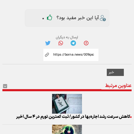
آیا این خبر مفید بود؟
0
ارسال به دیگران
خبر
عناوین مرتبط
کاهش سرعت رشد اجاره‌بها در کشور/ ثبت کمترین تورم در ۴ سال اخیر