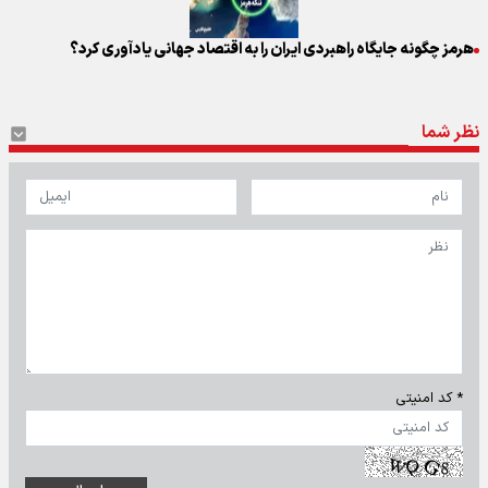
هرمز چگونه جایگاه راهبردی ایران را به اقتصاد جهانی یادآوری کرد؟
نظر شما
* کد امنیتی