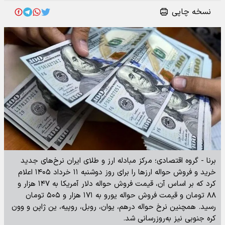
نسخه چاپی
برنا - گروه اقتصادی؛ مرکز مبادله ارز و طلای ایران نرخ‌های جدید
خرید و فروش حواله ارزها را برای روز دوشنبه ۱۱ خرداد ۱۴۰۵ اعلام
کرد که بر اساس آن، قیمت فروش حواله دلار آمریکا به ۱۴۷ هزار و
۸۸ تومان و قیمت فروش حواله یورو به ۱۷۱ هزار و ۵۰۵ تومان
رسید. همچنین نرخ حواله درهم، یوان، روبل، روپیه، ین ژاپن و وون
کره جنوبی نیز به‌روزرسانی شد.