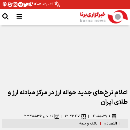
۱۶ مرداد ۱۴۰۵
طرح‌های توسعه‌ای صنعت نفت با تکیه بر توان داخلی اجرا می شود
اعلام نرخ‌های جدید حواله ارز در مرکز مبادله ارز و
طلای ایران
|
۱۴۰۵/۰۳/۱۱
|
۱۲:۴۶:۴۷
|
کد خبر:
۲۳۴۸۵۳۶
|
اقتصادی
|
بانک و بیمه