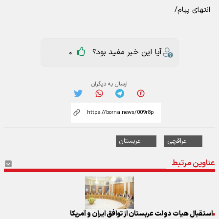
انتهای پیام/
آیا این خبر مفید بود؟
0
ارسال به دیگران
عراقچی
عربستان
عناوین مرتبط
استقبال هیات دولت عربستان از توافق ایران و آمریکا