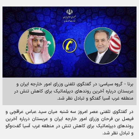
برنا - گروه سیاسی: در گفتگوی تلفنی وزرای امور خارجه ایران و
عربستان درباره آخرین روندهای دیپلماتیک برای کاهش تنش در
منطقه غرب آسیا گفتگو و تبادل نظر شد.
در گفتگوی تلفنی عصر امروز سه شنبه میان سید عباس عراقچی و
فیصل بن فرحان وزرای امور خارجه ایران و عربستان درباره آخرین
روند‌های دیپلماتیک برای کاهش تنش در منطقه غرب آسیا گفت‌و‌گو
و تبادل نظر شد.