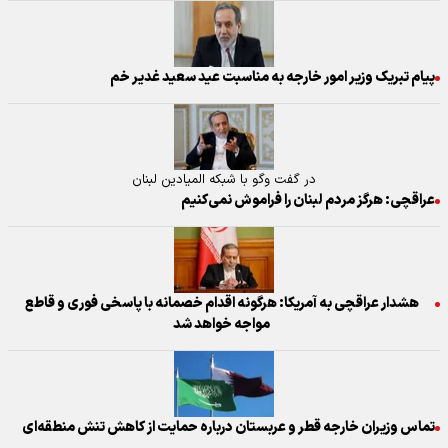
پیام تبریک وزیر امور خارجه به مناسبت عید سعید غدیر خم
در گفت وگو با شبکه المیادین لبنان
عراقچی: هرگز مردم لبنان را فراموش نمی‌کنیم
هشدار عراقچی به آمریکا: هرگونه اقدام خصمانه با پاسخی فوری و قاطع
مواجه خواهد شد
تماس وزیران خارجه قطر و عربستان درباره حمایت از کاهش تنش منطقه‌ای