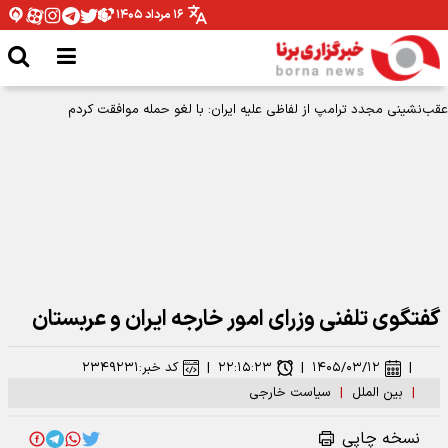
۱۶ مرداد ۱۴۰۵
عقب‌نشینی مجدد ترامپ از لفاظی علیه ایران: با لغو حمله موافقت کردم
گفتگوی تلفنی وزرای امور خارجه ایران و عربستان
|
۱۴۰۵/۰۳/۱۲
|
۲۲:۱۵:۲۳
|
کد خبر:
۲۳۴۹۲۳۱
|
بین الملل
|
سیاست خارجی
نسخه چاپی