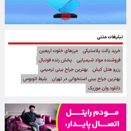
تبلیغات متنی
خرید پالت پلاستیکی
مرزهای خلوت اربعین
فروشنده مواد شیمیایی
پخش زنده فوتبال
رزرو هتل کیش
بهترین جراح بینی ترمیمی
بهترین جراح بینی استخوانی در تهران
بلیط اتوبوس
دانلود وان موزیک