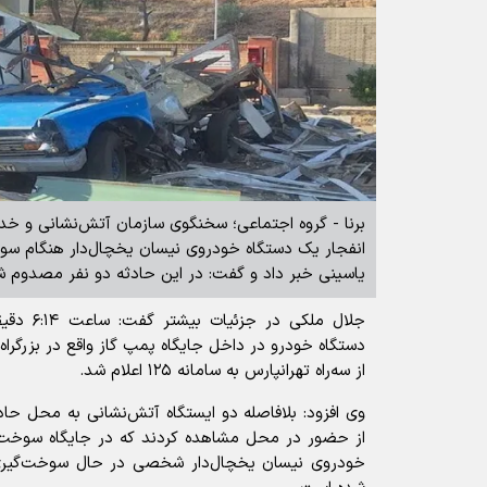
برنا - گروه اجتماعی؛ سخنگوی سازمان آتش‌نشانی و خدم
یاسینی خبر داد و گفت: در این حادثه دو نفر مصدوم ش
جلال ملکی 
دستگاه خودرو در داخل جایگاه پمپ گاز واقع در بزرگرا
از سه‌راه تهرانپارس به سامانه ۱۲۵ اعلام شد.
وی افزود: بلافاصله دو ایستگاه آتش‌نشانی به محل حا
خودروی نیسان یخچال‌دار شخصی در حال سوخت‌گیری بو