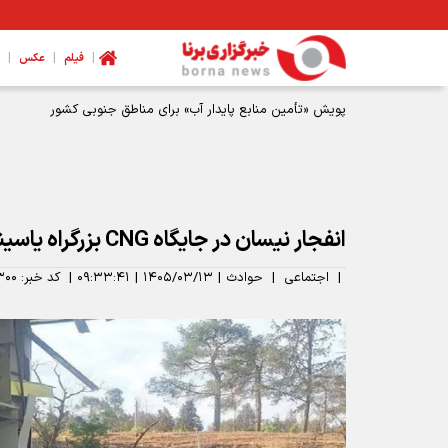
|
|
|
فیلم
عکس
پویش «تأمین منابع پایدار آب» برای مناطق جنوبی کشور
انفجار نیسان در جایگاه CNG بزرگراه یاسینی
|
اجتماعی
|
حوادث
|
۱۴۰۵/۰۳/۱۳
|
۰۹:۳۳:۴۱
|
کد خبر:
۳۰۰