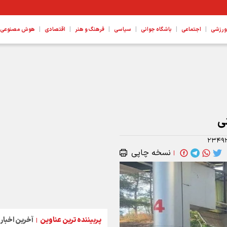
|
|
|
|
|
|
ورزشی
اجتماعی
باشگاه جوانی
سیاسی
فرهنگ و هنر
اقتصادی
هوش مصنوعی، ع
۲۳۴۹
نسخه چاپی
|
پربیننده ترین عناوین
آخرین اخبار
|