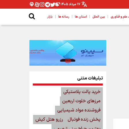
۱۷ مرداد ۱۴۰۵
|
|
|
|
لم و فناوری
بین الملل
استان ها
رسانه ها
بازار
تبلیغات متنی
خرید پالت پلاستیکی
مرزهای خلوت اربعین
فروشنده مواد شیمیایی
پخش زنده فوتبال
رزرو هتل کیش
بهترین جراح بینی ترمیمی