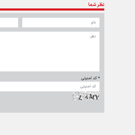
تماس با ما
|
درباره ما
|
پیوندها
|
آرشیو
|
عضویت در خبرنامه
|