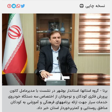
نسخه چاپی
برنا - گروه استانها: استاندار بوشهر در نشست با مدیرعامل کانون
پرورش فکری کودکان و نوجوانان از اختصاص سه دستگاه خودروی
خدمات سیار جهت ارائه برنامههای فرهنگی و آموزشی به کودکان
مناطق روستایی و کمتربرخوردار استان خبر داد.