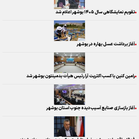
تقویم نمایشگاهی سال ۱۴۰۵ بوشهر اعلام شد
آغاز برداشت عسل بهاره در بوشهر
رامین کنین با کسب اکثریت آرا رئیس هیأت بدمینتون بوشهر شد
آغاز بازسازی صنایع آسیب‌دیده جنوب استان بوشهر