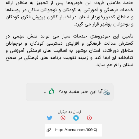
حامد علامتی افزود: این خودروها پس از تجهیز به منظور ارائه
خدمات فرهنگی و آموزشی به کودکان و نوجوانان ساکن در روستاها
و مناطق کمتربرخوردار استان در اختیار کانون پرورش فکری کودکان
و نوجوانان بوشهر قرار می گیرد.
تأمین این خودروهای خدمات سیار می تواند نقش مهمی در
گسترش عدالت فرهنگی و افزایش دسترسی کودکان و نوجوانان
مناطق دورافتاده استان بوشهر به فعالیت های فرهنگی آموزشی و
کتابخانه ای ایفا کند و زمینه تقویت برنامه های فرهنگی در سطح
استان را فراهم سازد.
آیا این خبر مفید بود؟
0
ارسال به دیگران