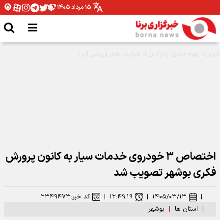
۱۵ مرداد ۱۴۰۵
مدیرکل ورزش و جوانان همدان: نیازمند تخصیص بودجه برای اتمام پروژه ها هستیم
اختصاص ۳ خودروی خدمات سیار به کانون پرورش
فکری بوشهر تصویب شد
|
۱۴۰۵/۰۳/۱۳
|
۱۲:۴۹:۱۹
|
کد خبر:
۲۳۴۹۴۷۳
|
استان ها
|
بوشهر