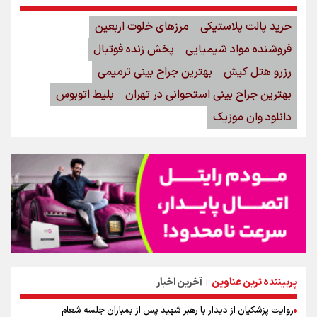
خرید پالت پلاستیکی
مرزهای خلوت اربعین
فروشنده مواد شیمیایی
پخش زنده فوتبال
رزرو هتل کیش
بهترین جراح بینی ترمیمی
بهترین جراح بینی استخوانی در تهران
بلیط اتوبوس
دانلود وان موزیک
پربیننده ترین عناوین
آخرین اخبار
|
روایت پزشکیان از دیدار با رهبر شهید پس از بمباران جلسه شعام