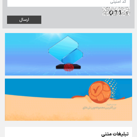
تبلیغات متنی