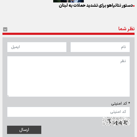
دستور نتانیاهو برای تشدید حملات به لبنان
نظر شما
* کد امنیتی