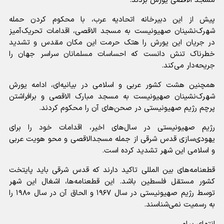
مسجد الاقصی یورش بردند.
پیش از این دبیرخانه اتحادیه عرب، با محکوم کردن حمله
شهرک‌نشینان صهیونیست به مسجد الاقصی، اقدامات تحریک‌آمیز
در جریان این یورش را هتک حرمت این مکان مقدس و تشدید
خطرناک تنش دانست که احساسات مسلمانان سراسر جهان را
جریحه‌دار می‌کند.
همچنین هشت کشور عربی و اسلامی در بیانیه‌ای، ادامه یورش
شهرک‌نشینان صهیونیست به مسجد مبارک الاقصی و برافراشتن
پرچم رژیم صهیونیستی در صحن‌های آن را محکوم کردند.
رژیم صهیونیستی در سال‌های اخیر، اقدامات خود را برای
یهودی‌سازی قدس شرقی از جمله مسجدالاقصی و محو هویت عربی
و اسلامی این شهر تشدید کرده است.
قطعنامه‌های بین المللی تاکید دارند که قدس شرقی باید پایتخت
کشور مستقل فلسطین باشد. این قطعنامه‌ها، اشغال این شهر
توسط رژیم صهیونیستی در سال ۱۹۶۷ و الحاق آن در سال ۱۹۸۰ را
به رسمیت نمی‌شناسند.