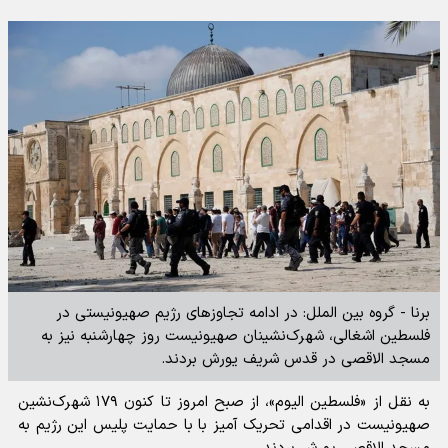
برنا - گروه بین الملل: در ادامه تجاوزهای رژیم صهیونیستی در
فلسطین اشغالی، شهرک‌نشینان صهیونیست روز چهارشنبه نیز به
مسجد الاقصی در قدس شریف یورش بردند.
به نقل از «فلسطین الیوم»، از صبح امروز تا کنون ۱۷۹ شهرک‌نشین
صهیونیست در اقدامی تحریک آمیز با با حمایت پلیس این رژیم به