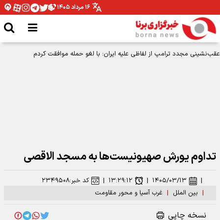
۱۶ مرداد ۱۴۰۵
عقب‌نشینی مجدد ترامپ از لفاظی علیه ایران: با لغو حمله موافقت کردم
تداوم یورش صهیونیست‌ها به مسجد الاقصی
|
۱۴۰۵/۰۳/۱۳
|
۱۳:۲۹:۱۲
|
کد خبر:
۲۳۴۹۵۰۸
|
بین الملل
|
غرب آسیا و محور مقاومت
نسخه چاپی