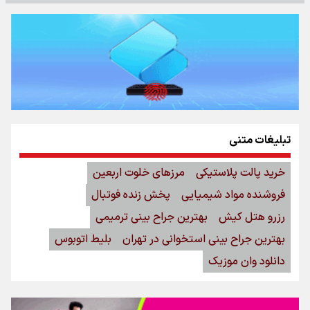
تبلیغات متنی
خرید پالت پلاستیکی
مرزهای خلوت اربعین
فروشنده مواد شیمیایی
پخش زنده فوتبال
رزرو هتل کیش
بهترین جراح بینی ترمیمی
بهترین جراح بینی استخوانی در تهران
بلیط اتوبوس
دانلود وان موزیک