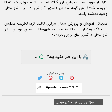
۸۲۰ بار مورد حملات هوایی قرار گرفته است، ابراز امیدواری کرد که تا
مهرماه ۱۴۰۵ هیچگونه مشکل فضای آموزشی در این شهرستان
وجود نداشته باشد.
مدیرکل آموزش و پرورش استان مرکزی تاکید کرد: تخریب مدارس
در جنگ رمضان عمدتا منحصر به شهرستان خمین بود و سایر
شهرستان‌ها آسیب‌های جزئی دیده‌اند.
آیا این خبر مفید بود؟
0
ارسال به دیگران
آموزش و پرورش استان مرکزی