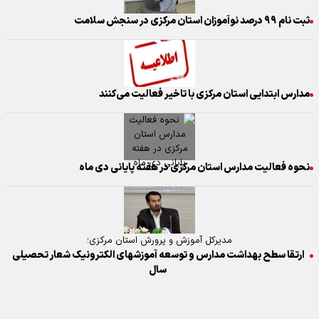
ثبت نام ۹۹ درصد نوآموزان استان مرکزی در سنجش سلامت
مدارس ابتدایی استان مرکزی با تاخیر فعالیت می‌کنند
نحوه فعالیت مدارس استان مرکزی در هفته پایانی دی ماه
مدیرکل آموزش و پرورش استان مرکزی؛
ارتقا سطح بهداشت مدارس و توسعه آموزشهای الکترونیک شعار تحصیلی
سال