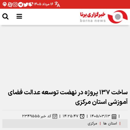
۱۶ مرداد ۱۴۰۵
مدیرکل ورزش و جوانان همدان: نیازمند تخصیص بودجه برای اتمام پروژه ها هستیم
ساخت ۱۳۷ پروژه در نهضت توسعه عدالت فضای
آموزشی استان مرکزی
|
۱۴۰۵/۰۳/۱۳
|
۱۴:۲۵:۴۷
|
کد خبر:
۲۳۴۹۵۵۵
|
استان ها
|
مرکزی