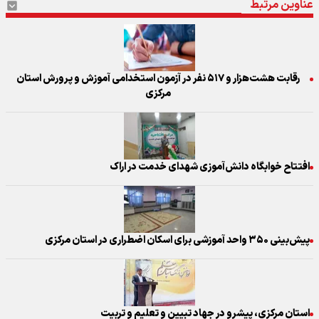
عناوین مرتبط
رقابت هشت‌هزار و ۵۱۷ نفر در آزمون استخدامی آموزش و پرورش استان
مرکزی
افتتاح خوابگاه دانش‌آموزی شهدای خدمت در اراک
پیش‌بینی ۳۵۰ واحد آموزشی برای اسکان اضطراری در استان مرکزی
استان مرکزی، پیشرو در جهاد تبیین و تعلیم و تربیت