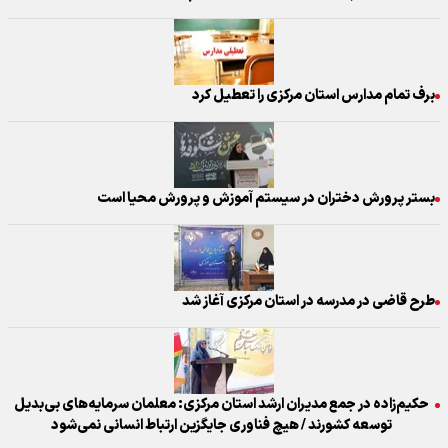
برف تمام مدارس استان مرکزی را تعطیل کرد
بستر پرورش دختران در سیستم آموزش و پرورش محیا است
طرح قاضی در مدرسه در استان مرکزی آغاز شد
حکیم‌زاده در جمع مدیران ارشد استان مرکزی: معلمان سرمایه‌های بی‌بدیل
توسعه کشورند / هیچ فناوری جایگزین ارتباط انسانی نمی‌شود