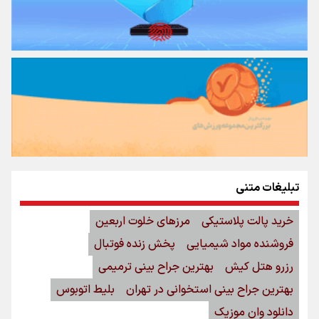
تبلیغات متنی
خرید پالت پلاستیکی
مرزهای خلوت اربعین
فروشنده مواد شیمیایی
پخش زنده فوتبال
رزرو هتل کیش
بهترین جراح بینی ترمیمی
بهترین جراح بینی استخوانی در تهران
بلیط اتوبوس
دانلود وان موزیک