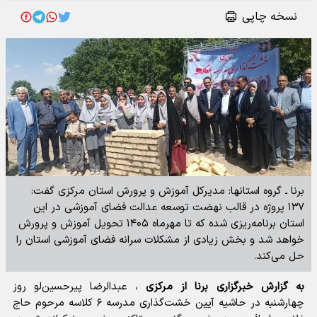
نسخه چاپی
برنا ـ گروه استانها: مدیرکل آموزش و پرورش استان مرکزی گفت:
۱۳۷ پروژه در قالب نهضت توسعه عدالت فضای آموزشی در این
استان برنامه‌ریزی شده که تا مهرماه ۱۴۰۵ تحویل آموزش و پرورش
خواهد شد و بخش زیادی از مشکلات سرانه فضای آموزشی استان را
حل می‌کند.
به گزارش خبرگزاری برنا از مرکزی
، عبدالرضا پیرحسین‌لو روز
چهارشنبه در حاشیه آیین خشت‌گذاری مدرسه ۶ کلاسه مرحوم حاج