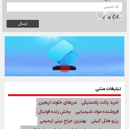
تبلیغات متنی
خرید پالت پلاستیکی
مرزهای خلوت اربعین
فروشنده مواد شیمیایی
پخش زنده فوتبال
رزرو هتل کیش
بهترین جراح بینی ترمیمی