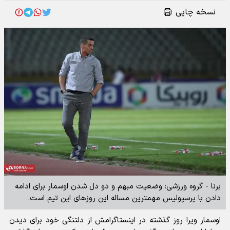
نسخه چاپی
برنا - گروه ورزشی: وضعیت مبهم و دو دل شدن اوسمار برای ادامه
دادن با پرسپولیس مهمترین مساله این روزهای این تیم است.
اوسمار ویرا روز گذشته در اینستاگرامش از دلتنگی خود برای دیدن