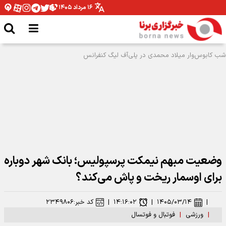
۱۶ مرداد ۱۴۰۵
وضعیت مبهم نیمکت پرسپولیس؛ بانک شهر دوباره
برای اوسمار ریخت و پاش می‌کند؟
|
۱۴۰۵/۰۳/۱۴
|
۱۴:۱۶:۰۲
|
کد خبر:
۲۳۴۹۸۰۶
|
ورزشی
|
فوتبال و فوتسال