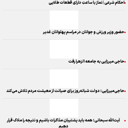
احکام شرعی | نماز با ساعتِ دارای قطعات طلایی
حضور وزیر ورزش و جوانان در مراسم پهلوانان غدیر
حاجی میرزایی به جامعه الزهرا رفت
حاجی‌میرزایی: دولت شبانه‌روز برای صیانت از معیشت مردم تلاش می‌کند
آیت‌الله سبحانی: همه باید پشتیبان مذاکرات باشیم و نتیجه را ملاک قرار
دهیم