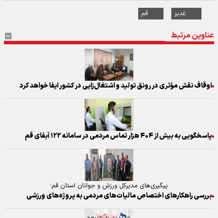
غدیر
قم
عناوین مرتبط
اوقاف نقش مؤثری در رونق تولید و اشتغال‌زایی در کشور ایفا خواهد کرد
پاسخگویی به بیش از ۴۰۴ هزار تماس مردمی در سامانه ۱۲۲ آبفای قم
پیگیری‌های مدیرکل ورزش و جوانان استان قم؛
بررسی راهکارهای اختصاص مالیات‌های مردمی به پروژه‌های ورزشی