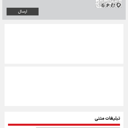
تبلیغات متنی