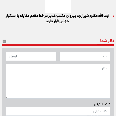
آیت الله مکارم شیرازی: پیروان مکتب غدیر در خط مقدم مقابله با استکبار
جهانی قرار دارند
نظر شما
* کد امنیتی