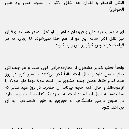
الثقل الاصغر و القرآن هو الثقل الاکبر لن یفترقا حتی یرد اعلی
الحوض)
ای مردم بدانید علی و فرزندان طاهرین او ثقل اصغر هستند و قرآن
نیز ثقل اکبر است این دو از هم جدا نمی‌شوند تا روزی که در
قیامت در حوض کوثر بر من وارد شوند.
واقعاً خطبه غدیر مشحون از معارف قرآنی الهی است و هر جمله‌اش
جای تعمق دارد و حال آنکه غالباً فکر می‌کنند پیغمبر اکرم در روز
عید غدیر فقط همان جمله مشهور من کنت مولا فهذا علی مولاه را
فرموده‌اند و حال آنکه حجم بیانات آن حضرت در روز عید غدیر که
ساعت‌ها به طول انجامیده است به اندازه یک کتابچه است و جا دارد
در متون درسی دانشگاهی و حوزوی به طور اختصاصی به آن
پرداخته شود.