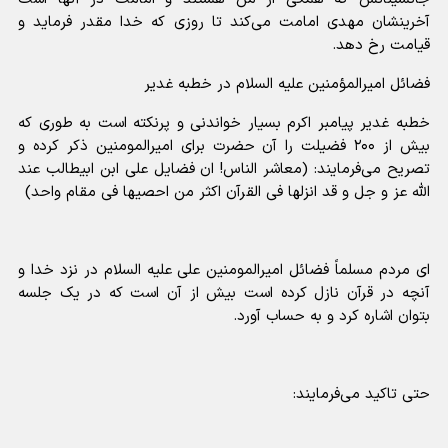
آخرینشان مهدی امامت می‌کند تا روزی که خدا مقدر فرماید و
قیامت رخ دهد.
فضائل امیرالمؤمنین علیه السلام در خطبه غدیر
خطبه غدیر پیامبر اکرم بسیار خواندنی و پرنکته است به طوری که
بیش از ۲۰۰ فضیلت را آن حضرت برای امیرالمومنین ذکر کرده و
تصریح می‌فرمایند: (معاشر الناس! ان فضایل علی ابن ابیطالب عند
الله عز و جل و قد انزلها فی القرآن اکثر من احصیها فی مقام واحد)
ای مردم مسلماً فضائل امیرالمومنین علی علیه السلام در نزد خدا و
آنچه در قرآن نازل کرده است بیش از آن است که در یک جلسه
بتوان اشاره کرد و به حساب آورد.
حتی تاکید می‌فرمایند: