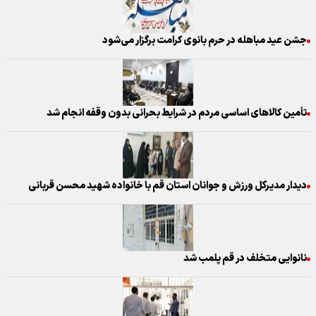
جشن عید مباهله در حرم بانوی کرامت برگزار می‌شود
تأمین کالاهای اساسی مردم در شرایط بحرانی بدون وقفه انجام شد
دیدار مدیرکل ورزش و جوانان استان قم با خانواده شهید محسن قربانی
نانوایی متخلف در قم پلمب شد