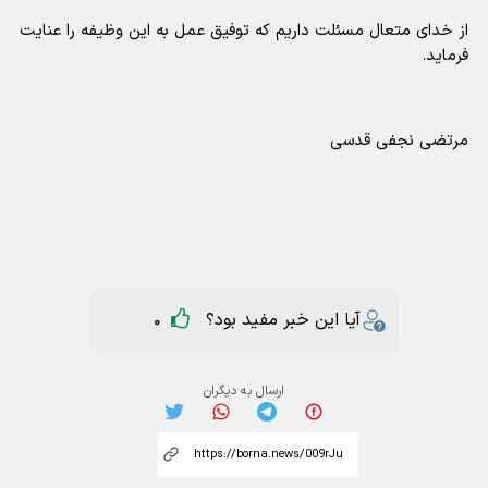
از خدای متعال مسئلت داریم که توفیق عمل به این وظیفه را عنایت
فرماید.
مرتضی نجفی قدسی
آیا این خبر مفید بود؟
0
ارسال به دیگران