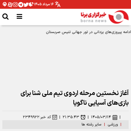
۱۶ مرداد ۱۴۰۵
ادامه پیروزی‌های یزدانی در تور جهانی تنیس صربستان
آغاز نخستین مرحله اردوی تیم ملی شنا برای
بازی‌های آسیایی ناگویا
|
۱۴۰۵/۰۳/۱۴
|
۲۱:۳۵:۴۳
|
کد خبر:
۲۳۴۹۹۲۲
|
ورزشی
|
سایر رشته ها