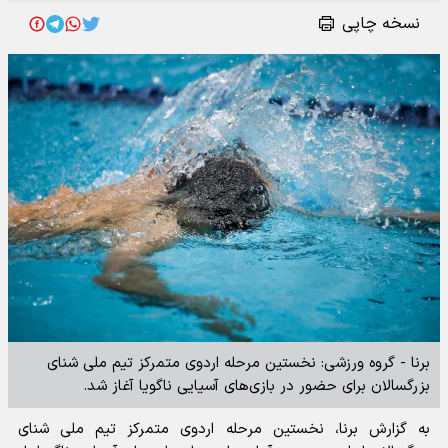
نسخه چاپی
برنا - گروه ورزشی: نخستین مرحله اردوی متمرکز تیم ملی شنای
بزرگسالان برای حضور در بازی‌های آسیایی ناگویا آغاز شد‌.
به گزارش برنا، نخستین مرحله اردوی متمرکز تیم ملی شنای