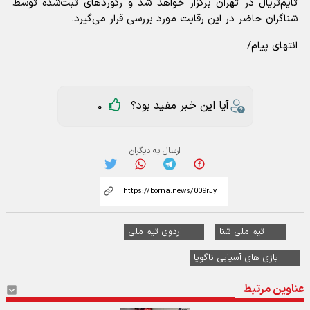
تایم‌تریال در تهران برگزار خواهد شد و رکوردهای ثبت‌شده توسط
شناگران حاضر در این رقابت مورد بررسی قرار می‌گیرد.
انتهای پیام/
آیا این خبر مفید بود؟
0
ارسال به دیگران
تیم ملی شنا
اردوی تیم ملی
بازی های آسیایی ناگویا
عناوین مرتبط