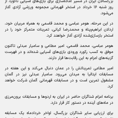
بزرگسالان ایران در مسیر آماده‌سازی برای بازی‌های آسیایی ناگویا، از
روز شنبه ۱۶ خرداد در استخر قهرمانی مجموعه ورزشی آزادی آغاز
می‌شود.
در این مرحله، هومر عباسی و محمد قاسمی به همراه مربیان خود،
اردلان ابراهیم‌پناه و محمدرضا کیانی، تمرینات متمرکز خود را در
استخر بازسازی‌شده آزادی آغاز خواهند کرد.
هومر عباسی، محمد قاسمی، امیر مطاعی و سامیار عبدلی تاکنون
موفق به کسب رکورد ورودی بازی‌های آسیایی شده‌اند و در فهرست
گزینه‌های اعزام به این رقابت‌ها قرار دارند.
امیر مطاعی تمریناتش را در عمان دنبال می‌کند و این هفته در
مسابقات ایتالیا به میدان می‌رود. سامیار عبدلی نیز در آلمان
مشغول تمرین است و در مسابقات قهرمانی آلمان شرکت خواهد
کرد.
برنامه اعزام شناگران حاضر در ایران به اردوها و مسابقات برون‌مرزی
در ماه‌های آینده در دستور کار قرار دارد.
برای ارزیابی سایر شناگران بزرگسال، اواخر خردادماه یک مسابقه