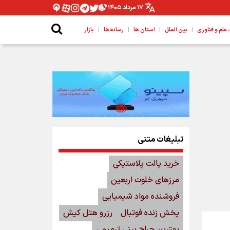
۱۷ مرداد ۱۴۰۵
|
|
|
|
لم و فناوری
بین الملل
استان ها
رسانه ها
بازار
تبلیغات متنی
خرید پالت پلاستیکی
مرزهای خلوت اربعین
فروشنده مواد شیمیایی
پخش زنده فوتبال
رزرو هتل کیش
بهترین جراح بینی ترمیمی