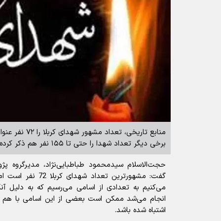
منابع تاریخی، تعداد
برخی دیگر تعداد شهدا را حتی تا ۱۵۵ نفر هم ذکر کرده‌اند.
حجت‌الاسلام سیدمحمود طباطبایی‌نژاد، مدیرگروه پ
گفت: مشهورترین تعداد 
می‌کنیم به تعدادی از اسامی می‌رسیم که به دلیل آنک
انجام می‌شد ممکن است بعضی از این اسامی با هم م
اشتباه شده باشد.