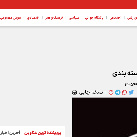
|
|
|
|
|
|
ورزشی
اجتماعی
باشگاه جوانی
سیاسی
فرهنگ و هنر
اقتصادی
هوش مصنوعی، ع
ته بندی
۲۳۵۴
نسخه چاپی
|
پربیننده ترین عناوین
آخرین اخبار
|