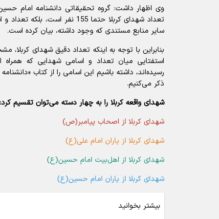
وی اظهار داشت: گروه تحقیقاتی دانشنامه امام حسین(ع
تعداد شهدای کربلا حتما 155 نفر است،
سایر منابع مستندی که وجود داشته، بیان کرده است.
بنابراین با توجه به اینکه تعداد دقیق شهداى کربلا، مش
استفتایی میان تعداد و اسامی شهدایی که همراه اب
رسیده‌اند، داشته باشیم این اسامی را از کتاب «دانشنامه
ذکر می‌کنیم.
شهداى واقعه کربلا را به چهار دسته مى‌توان تقسیم کرد:
شهدای کربلا از اصحاب پیامبر(ص)
شهدای کربلا از یاران امام علی(ع)
شهدای کربلا از اهل‌بیت امام حسین(ع)
شهدای کربلا از یاران امام حسین(ع)
بیشتر بخوانید