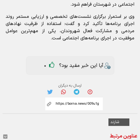
اجتماعی در شهرستان فراهم شود.
وی بر استمرار برگزاری نشست‌های تخصصی و ارزیابی مستمر روند
اجرای برنامه‌ها تأکید کرد و گفت: استفاده از ظرفیت نهادهای
مردمی و مشارکت فعال شهروندان، یکی از مهم‌ترین عوامل
موفقیت در اجرای برنامه‌های اجتماعی است.
آیا این خبر مفید بود؟
0
ارسال به دیگران
شازند
عناوین مرتبط