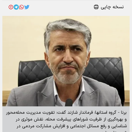
نسخه چاپی
برنا - گروه استانها: فرماندار شازند گفت: تقویت مدیریت محله‌محور
و بهره‌گیری از ظرفیت شوراهای پیشرفت محله، نقش موثری در
شناسایی و رفع مسائل اجتماعی و افزایش مشارکت مردمی در