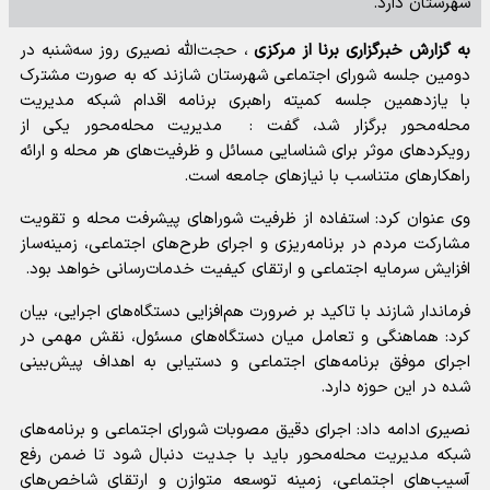
شهرستان دارد.
به گزارش خبرگزاری برنا از مرکزی
، حجت‌الله نصیری روز سه‌شنبه در
دومین جلسه شورای اجتماعی شهرستان شازند که به صورت مشترک
با یازدهمین جلسه کمیته راهبری برنامه اقدام شبکه مدیریت
محله‌محور برگزار شد، گفت : مدیریت محله‌محور یکی از
رویکردهای موثر برای شناسایی مسائل و ظرفیت‌های هر محله و ارائه
راهکارهای متناسب با نیازهای جامعه است.
وی عنوان کرد: استفاده از ظرفیت شوراهای پیشرفت محله و تقویت
مشارکت مردم در برنامه‌ریزی و اجرای طرح‌های اجتماعی، زمینه‌ساز
افزایش سرمایه اجتماعی و ارتقای کیفیت خدمات‌رسانی خواهد بود.
فرماندار شازند با تاکید بر ضرورت هم‌افزایی دستگاه‌های اجرایی، بیان
کرد: هماهنگی و تعامل میان دستگاه‌های مسئول، نقش مهمی در
اجرای موفق برنامه‌های اجتماعی و دستیابی به اهداف پیش‌بینی
شده در این حوزه دارد.
نصیری ادامه داد: اجرای دقیق مصوبات شورای اجتماعی و برنامه‌های
شبکه مدیریت محله‌محور باید با جدیت دنبال شود تا ضمن رفع
آسیب‌های اجتماعی، زمینه توسعه متوازن و ارتقای شاخص‌های