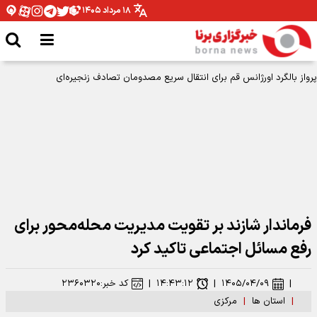
۱۸ مرداد ۱۴۰۵
فرماندار شازند بر تقویت مدیریت محله‌محور برای
رفع مسائل اجتماعی تاکید کرد
|
۱۴۰۵/۰۴/۰۹
|
۱۴:۴۳:۱۲
|
کد خبر:
۲۳۶۰۳۲۰
|
استان ها
|
مرکزی