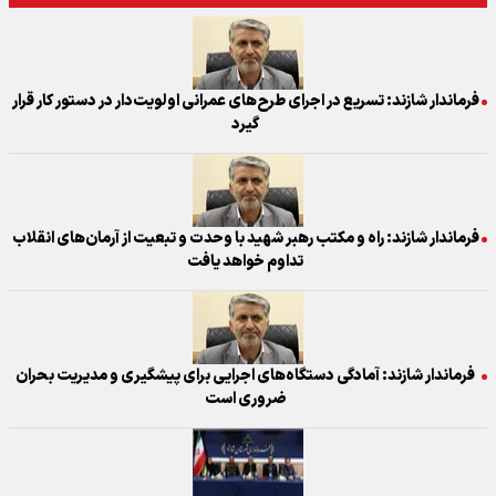
فرماندار شازند: تسریع در اجرای طرح‌های عمرانی اولویت‌دار در دستور کار قرار
گیرد
فرماندار شازند: راه و مکتب رهبر شهید با وحدت و تبعیت از آرمان‌های انقلاب
تداوم خواهد یافت
فرماندار شازند: آمادگی دستگاه‌های اجرایی برای پیشگیری و مدیریت بحران
ضروری است