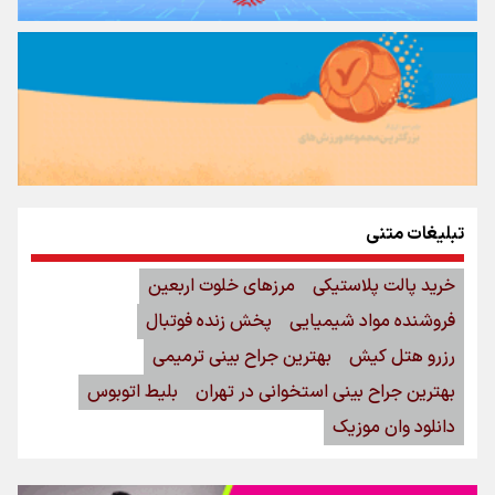
تبلیغات متنی
خرید پالت پلاستیکی
مرزهای خلوت اربعین
فروشنده مواد شیمیایی
پخش زنده فوتبال
رزرو هتل کیش
بهترین جراح بینی ترمیمی
بهترین جراح بینی استخوانی در تهران
بلیط اتوبوس
دانلود وان موزیک