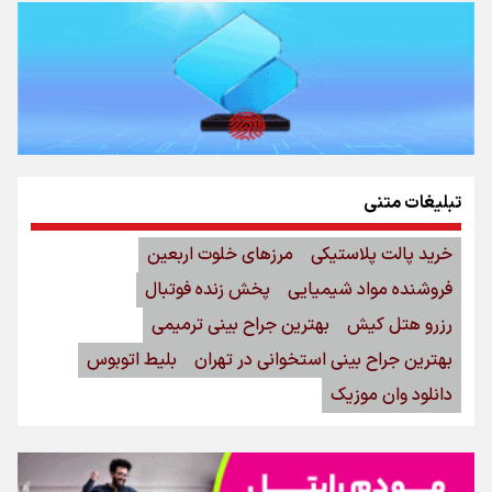
تبلیغات متنی
خرید پالت پلاستیکی
مرزهای خلوت اربعین
فروشنده مواد شیمیایی
پخش زنده فوتبال
رزرو هتل کیش
بهترین جراح بینی ترمیمی
بهترین جراح بینی استخوانی در تهران
بلیط اتوبوس
دانلود وان موزیک