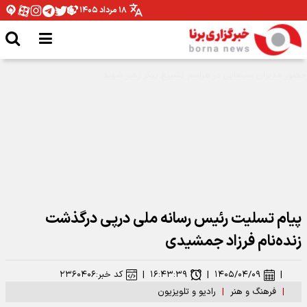
۱۸ مرداد ۱۴۰۵
نقش بستن «أبناء السیّد» روی دیوارهای تهران
پیام تسلیت رئیس رسانه ملی درپی درگذشت
زنده‌نام فرزاد جمشیدی
|
۱۴۰۵/۰۴/۰۹
|
۱۶:۴۳:۳۹
|
کد خبر:
۲۳۶۰۴۰۶
|
فرهنگ و هنر
|
رادیو و تلویزیون