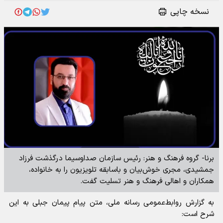
نسخه چاپی
برنا- گروه فرهنگ و هنر: رئیس سازمان صداوسیما درگذشت فرزاد
جمشیدی، مجری خوش‌بیان و باسابقه تلویزیون را به خانواده،
همکاران و اهالی فرهنگ و هنر تسلیت گفت.
به گزارش روابط‌عمومی رسانه ملی، متن پیام پیمان جبلی به این
شرح است: