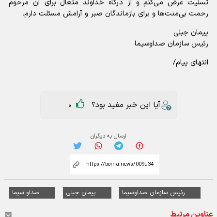
تسلیت عرض می‌کنم و از درگاه خداوند متعال برای آن مرحوم
رحمت بی‌منت‌ها و برای بازماندگان صبر و آرامش مسئلت دارم.
پیمان جبلی
رئیس سازمان صداوسیما
انتهای پیام/
آیا این خبر مفید بود؟
0
ارسال به دیگران
رئیس سازمان صداوسیما
پیمان جبلی
صداو سیما
عناوین مرتبط