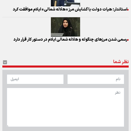
استاندار: هیات دولت با گشایش مرز «هلاله شمالی» ایلام موافقت کرد
رسمی شدن مرزهای چنگوله و هلاله شمالی ایلام در دستور کار قرار دارد
نظر شما