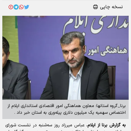
نسخه چاپی
برنا_گروه استانها: معاون هماهنگی امور اقتصادی استانداری ایلام از
اختصاص سهمیه یک میلیون دلاری پیله‌وری به استان خبر داد .
به گزارش برنا از ایلام
، عباس میرزاد روز سه‌شنبه در نشست شورای