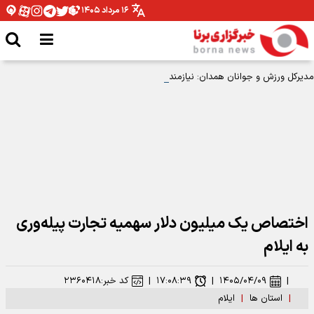
۱۶ مرداد ۱۴۰۵
مدیرکل ورزش و جوانان همدان: نیازمند تخصیص بودجه برای اتمام پروژه ها هستیم
اختصاص یک میلیون دلار سهمیه تجارت پیله‌وری
به ایلام
|
۱۴۰۵/۰۴/۰۹
|
۱۷:۰۸:۳۹
|
کد خبر:
۲۳۶۰۴۱۸
|
استان ها
|
ایلام