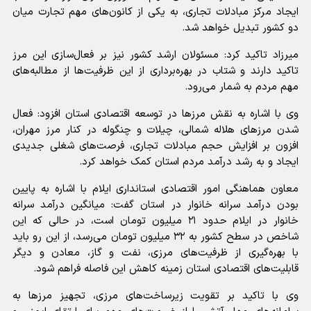
ایجاد مرکز مبادلات تجاری، به یکی از کانون‌های مهم تجارت میان
دو کشور تبدیل خواهد شد.
میرزاد تاکید کرد: مسئولان ارشد کشور نیز بر فعال‌سازی این مرز
تاکید دارند و شتاب در بهره‌برداری از این ظرفیت‌ها از مطالبه‌های
مهم مردم به شمار می‌رود.
وی با اشاره به نقش مرزها در توسعه اقتصادی استان افزود: فعال
شدن مرزهای هلاله شمالی، چیلات و چنگوله در کنار مرز مهران،
افزون بر افزایش حجم مبادلات تجاری، فرصت‌های شغلی جدیدی
ایجاد و به رشد درآمد مردم استان کمک خواهد کرد.
معاون هماهنگی امور اقتصادی استانداری ایلام با اشاره به پایین
بودن درآمد سرانه خانوار در استان گفت: میانگین درآمد سرانه
خانوار در ایلام حدود ۲۱ میلیون تومان است، در حالی که این
شاخص در سطح کشور به ۳۲ میلیون تومان می‌رسد، از این رو باید
با بهره‌گیری از ظرفیت‌های مرزی، نفت و گاز، معادن و دیگر
قابلیت‌های اقتصادی استان زمینه کاهش این فاصله فراهم شود.
وی با تاکید بر تقویت زیرساخت‌های مرزی، تجهیز مرزها به