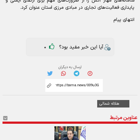
سامانه‌های مهار آتش را از ضرورت‌های مهم برای ارتقای ایمنی و
پایداری فعالیت‌های تجاری در مبادی مرزی استان عنوان کرد.
انتهای پیام
آیا این خبر مفید بود؟
0
ارسال به دیگران
هلاله شمالی
عناوین مرتبط