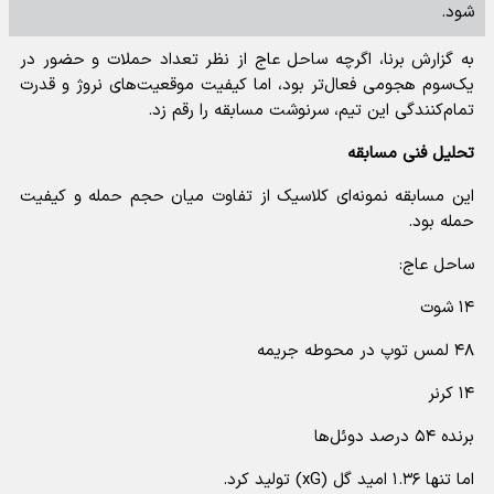
شود.
به گزارش برنا، اگرچه ساحل عاج از نظر تعداد حملات و حضور در
یک‌سوم هجومی فعال‌تر بود، اما کیفیت موقعیت‌های نروژ و قدرت
تمام‌کنندگی این تیم، سرنوشت مسابقه را رقم زد.
تحلیل فنی مسابقه
این مسابقه نمونه‌ای کلاسیک از تفاوت میان حجم حمله و کیفیت
حمله بود.
ساحل عاج:
۱۴ شوت
۴۸ لمس توپ در محوطه جریمه
۱۴ کرنر
برنده ۵۴ درصد دوئل‌ها
اما تنها ۱.۳۶ امید گل (xG) تولید کرد.