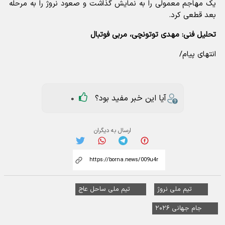
یک مهاجم معمولی را به نمایش گذاشت و صعود نروژ را به مرحله
بعد قطعی کرد.
تحلیل فنی: مهدی توتونچی، مربی فوتبال
انتهای پیام/
آیا این خبر مفید بود؟
0
ارسال به دیگران
تیم ملی نروژ
تیم ملی ساحل عاج
جام جهانی ۲۰۲۶