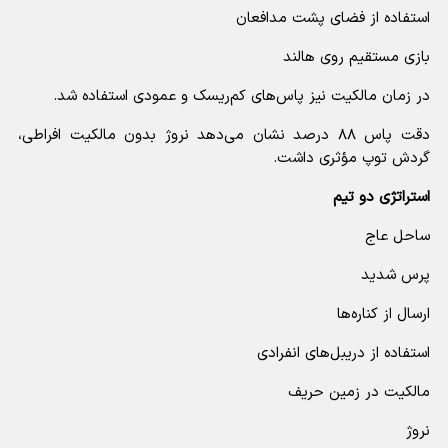
استفاده از فضای پشت مدافعان
بازی مستقیم روی هالند
در زمان مالکیت نیز پاس‌های کم‌ریسک و عمودی استفاده شد.
دقت پاس ۸۸ درصد نشان می‌دهد نروژ بدون مالکیت افراطی،
گردش توپ مؤثری داشت.
استراتژی دو تیم
ساحل عاج
پرس شدید
ارسال از کناره‌ها
استفاده از دریبل‌های انفرادی
مالکیت در زمین حریف
نروژ