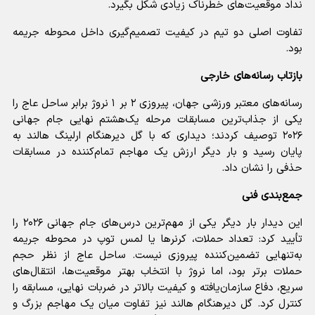
نداد موقعیت‌های خطرناک زیادی شکل بگیرد.
تفاوت اصلی دو تیم در کیفیت تصمیم‌گیری داخل محوطه جریمه
بود.
بازتاب رسانه‌های خارجی
رسانه‌های معتبر ورزشی جهان، پیروزی ۲ بر ۱ نروژ برابر ساحل عاج را
یکی از جذاب‌ترین مسابقات مرحله یک‌هشتم نهایی جام جهانی
۲۰۲۶ توصیف کردند؛ دیداری که با گل دیرهنگام ارلینگ هالند به
پایان رسید و بار دیگر ارزش یک مهاجم تمام‌کننده در مسابقات
حذفی را نشان داد.
جمع‌بندی فنی
این دیدار بار دیگر یکی از مهم‌ترین درس‌های جام جهانی ۲۰۲۶ را
تأیید کرد: تعداد حملات، کرنرها یا لمس توپ در محوطه جریمه
به‌تنهایی تضمین‌کننده پیروزی نیست. ساحل عاج از نظر حجم
حملات برتر بود، اما نروژ با انتخاب بهتر موقعیت‌ها، انتقال‌های
سریع، دفاع سازمان‌یافته و کیفیت بالاتر در ضربات نهایی، مسابقه را
کنترل کرد. گل دیرهنگام هالند نیز تفاوت میان یک مهاجم بزرگ و