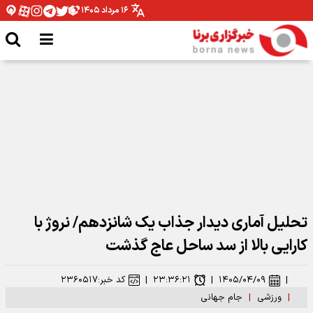
۱۶ مرداد ۱۴۰۵
ادامه پیروزی‌های یزدانی در تور جهانی تنیس صربستان
تحلیل آماری دیدار جذاب یک شانزدهم/ نروژ با
کارایی بالا از سد ساحل عاج گذشت
|
۱۴۰۵/۰۴/۰۹
|
۲۳:۳۶:۲۱
|
کد خبر:
۲۳۶۰۵۱۷
|
ورزشی
|
جام جهانی