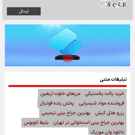
تبلیغات متنی
خرید پالت پلاستیکی
مرزهای خلوت اربعین
فروشنده مواد شیمیایی
پخش زنده فوتبال
رزرو هتل کیش
بهترین جراح بینی ترمیمی
بهترین جراح بینی استخوانی در تهران
بلیط اتوبوس
دانلود وان موزیک