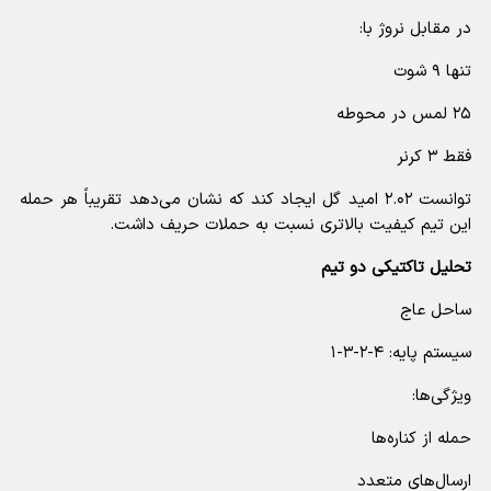
در مقابل نروژ با:
تنها ۹ شوت
۲۵ لمس در محوطه
فقط ۳ کرنر
توانست ۲.۰۲ امید گل ایجاد کند که نشان می‌دهد تقریباً هر حمله
این تیم کیفیت بالاتری نسبت به حملات حریف داشت.
تحلیل تاکتیکی دو تیم
ساحل عاج
سیستم پایه: ۴-۲-۳-۱
ویژگی‌ها:
حمله از کناره‌ها
ارسال‌های متعدد