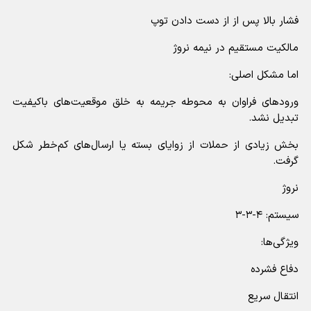
فشار بالا پس از از دست دادن توپ
مالکیت مستقیم در نیمه نروژ
اما مشکل اصلی:
ورودهای فراوان به محوطه جریمه به خلق موقعیت‌های باکیفیت
تبدیل نشد.
بخش زیادی از حملات از زوایای بسته یا ارسال‌های کم‌خطر شکل
گرفت.
نروژ
سیستم: ۴-۳-۳
ویژگی‌ها:
دفاع فشرده
انتقال سریع