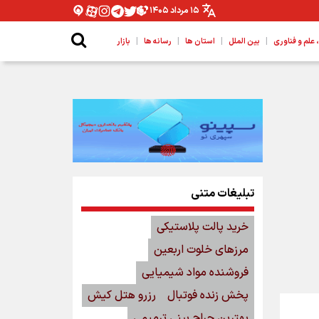
۱۵ مرداد ۱۴۰۵
|
|
|
|
لم و فناوری
بین الملل
استان ها
رسانه ها
بازار
تبلیغات متنی
خرید پالت پلاستیکی
مرزهای خلوت اربعین
فروشنده مواد شیمیایی
پخش زنده فوتبال
رزرو هتل کیش
بهترین جراح بینی ترمیمی