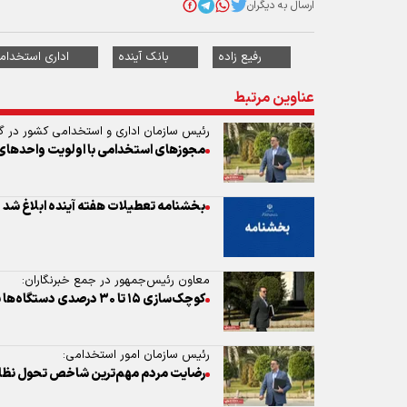
ارسال به دیگران
رفیع زاده
بانک آینده
اداری استخدام
عناوین مرتبط
رئیس سازمان اداری و استخدامی کشور در گفت‌
مجوزهای استخدامی با اولویت واحدهای
بخشنامه تعطیلات هفته آینده ابلاغ شد
معاون رئیس‌جمهور در جمع خبرنگاران:
کوچک‌سازی ۱۵ تا ۳۰ درصدی دستگاه‌ها بدون تعدیل نیرو انجام می‌شود
رئیس سازمان امور استخدامی:
رضایت مردم مهم‌ترین شاخص تحول نظام