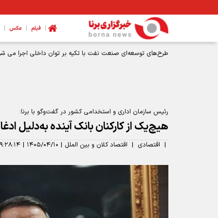
|
|
|
فیلم
عکس
طرح‌های توسعه‌ای صنعت نفت با تکیه بر توان داخلی اجرا می شو
رئیس سازمان اداری و استخدامی کشور در گفت‌و‌گو با برنا:
هیچ‌یک از کارکنان بانک آینده به‌دلیل اد
|
اقتصادی
|
اقتصاد کلان و بین الملل
|
۱۴۰۵/۰۴/۱۰
|
۹:۲۸:۱۴