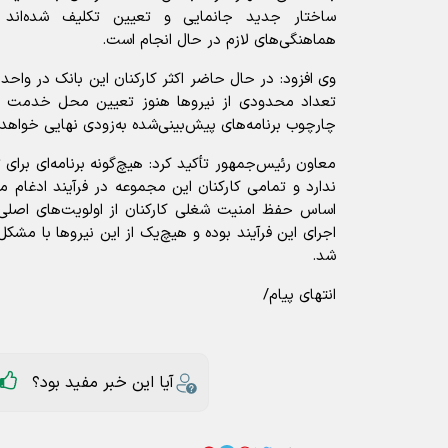
ساختار جدید جانمایی و تعیین تکلیف شده‌اند و
هماهنگی‌های لازم در حال انجام است.
وی افزود: در حال حاضر اکثر کارکنان این بانک در واحد
تعداد محدودی از نیرو‌ها هنوز تعیین محل خدمت ن
چارچوب برنامه‌های پیش‌بینی‌شده به‌زودی نهایی خواهد
معاون رئیس‌جمهور تأکید کرد: هیچ‌گونه برنامه‌ای برای 
ندارد و تمامی کارکنان این مجموعه در فرآیند ادغام مور
اساس حفظ امنیت شغلی کارکنان از اولویت‌های اصلی 
اجرای این فرآیند بوده و هیچ‌یک از این نیرو‌ها با مشک
شد.
انتهای پیام/
آیا این خبر مفید بود؟