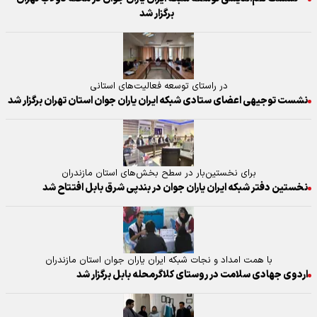
برگزار شد
در راستای توسعه فعالیت‌های استانی
نشست توجیهی اعضای ستادی شبکه ایران یاران جوان استان تهران برگزار شد
برای نخستین‌بار در سطح بخش‌های استان مازندران
نخستین دفتر شبکه ایران یاران جوان در بندپی شرق بابل افتتاح شد
با همت امداد و نجات شبکه ایران یاران جوان استان مازندران
اردوی جهادی سلامت در روستای کلاگرمحله بابل برگزار شد