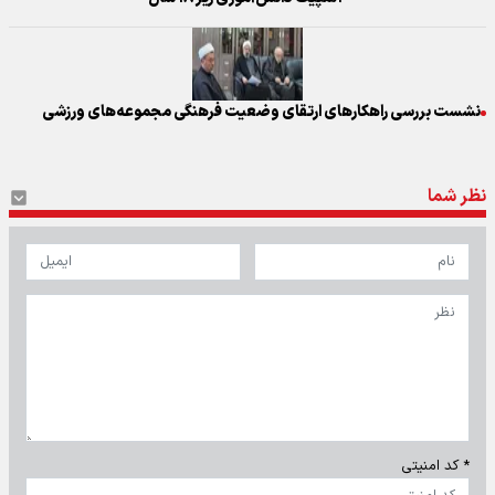
نشست بررسی راهکار‌های ارتقای وضعیت فرهنگی مجموعه‌های ورزشی
نظر شما
* کد امنیتی