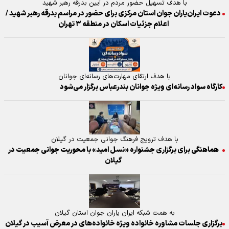
با هدف تسهیل حضور مردم در آیین بدرقه رهبر شهید
دعوت ایران‌یاران جوان استان مرکزی برای حضور در مراسم بدرقه رهبر شهید /
اعلام جزئیات اسکان در منطقه ۳ تهران
با هدف ارتقای مهارت‌های رسانه‌ای جوانان
کارگاه سواد رسانه‌ای ویژه جوانان بندرعباس برگزار می‌شود
با هدف ترویج فرهنگ جوانی جمعیت در گیلان
هماهنگی برای برگزاری جشنواره «نسل امید» با محوریت جوانی جمعیت در
گیلان
به همت شبکه ایران یاران جوان استان گیلان
برگزاری جلسات مشاوره خانواده ویژه خانواده‌های در معرض آسیب در گیلان