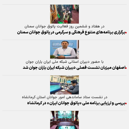
در هفتاد و ششمین روز فعالیت پاتوق جوانان سمنان
برگزاری برنامه‌های متنوع فرهنگی و سرگرمی در پاتوق جوانان سمنان
با حضور دبیران استانی شبکه ملی ایران یاران جوان
اصفهان میزبان نشست فصلی دبیران شبکه ایران یاران جوان شد
در نشست ستاد ساماندهی امور جوانان استان کرمانشاه
بررسی و ارزیابی برنامه ملی «پاتوق جوانان ایران» در کرمانشاه