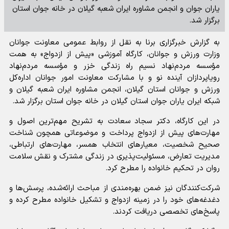
یاران جوان و انجمن مشاوره ایران شعبه گیلان در خانه جوان استان
برگزار شد.
به گزارش خبرگزاری برنا به نقل از روابط عمومی معاونت جوانان
وزارت ورزش و جوانان، کارگاه آموزشی «پیش از ازدواج» به همت
مؤسسه مردم‌نهاد نسیم راه زندگی خزر و مؤسسه مردم‌نهاد
رویاپردازان آینده نو و با مشارکت معاونت امور جوانان اداره‌کل
ورزش و جوانان استان گیلان، انجمن مشاوره ایران شعبه گیلان و
شبکه ایران یاران جوان استان گیلان در خانه جوان استان برگزار شد.
در این کارگاه، دکتر سجاد سعادت به تشریح مهم‌ترین اصول و
مهارت‌های پیش از ازدواج پرداخت و موضوعاتی همچون شناخت
صحیح شخصیت، معیارهای انتخاب همسر، مهارت‌های ارتباطی،
مدیریت تعارض، مسئولیت‌پذیری در زندگی مشترک و نقش سلامت
روان در تحکیم خانواده را مطرح کرد.
شرکت‌کنندگان نیز ضمن بهره‌مندی از مباحث ارائه‌شده، پرسش‌ها و
دغدغه‌های خود را در زمینه ازدواج و تشکیل خانواده مطرح کرده و
پاسخ‌های تخصصی دریافت کردند.