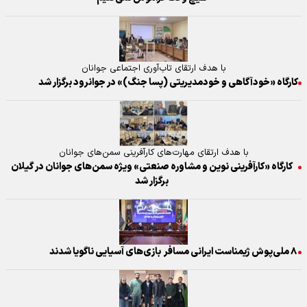
با هدف ارتقای تاب‌آوری اجتماعی جوانان
کارگاه «خودآگاهی و خودمدیریتی (پسا جنگ)» در جوانرود برگزار شد
با هدف ارتقای مهارت‌های کارآفرینی سمن‌های جوانان
کارگاه «کارآفرینی نوین و مشاوره صنعتی» ویژه سمن‌های جوانان در گیلان
برگزار شد
۸ ملی‌پوش ژیمناست ایرانی مسافر بازی‌های آسیایی ناگویا شدند