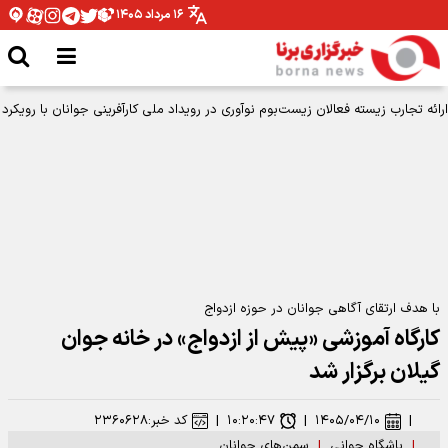
۱۶ مرداد ۱۴۰۵
ارائه تجارب زیسته فعالان زیست‌بوم نوآوری در رویداد ملی کارآفرینی جوانان با رویکرد
هوش مصنوعی
با هدف ارتقای آگاهی جوانان در حوزه ازدواج
کارگاه آموزشی «پیش از ازدواج» در خانه جوان
گیلان برگزار شد
|
۱۴۰۵/۰۴/۱۰
|
۱۰:۲۰:۴۷
|
کد خبر:
۲۳۶۰۶۲۸
|
باشگاه جوانی
|
سمن‌های جوانان