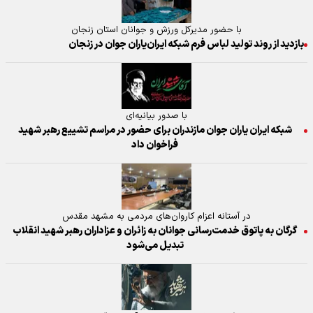
با حضور مدیرکل ورزش و جوانان استان زنجان
بازدید از روند تولید لباس فرم شبکه ایران‌یاران جوان در زنجان
با صدور بیانیه‌ای
شبکه ایران یاران جوان مازندران برای حضور در مراسم تشییع رهبر شهید
فراخوان داد
در آستانه اعزام کاروان‌های مردمی به مشهد مقدس
گرگان به پاتوق خدمت‌رسانی جوانان به زائران و عزاداران رهبر شهید انقلاب
تبدیل می‌شود