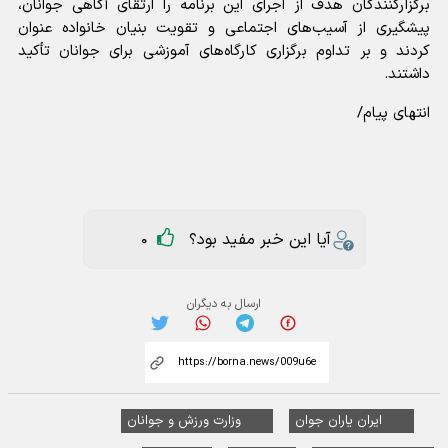
برگزارکنندگان هدف از اجرای این برنامه را ارتقای آگاهی جوانان،
پیشگیری از آسیب‌های اجتماعی و تقویت بنیان خانواده عنوان
کردند و بر تداوم برگزاری کارگاه‌های آموزشی برای جوانان تأکید
داشتند.
انتهای پیام/
آیا این خبر مفید بود؟
0
ارسال به دیگران
ایران یاران جوان
وزارت ورزش و جوانان