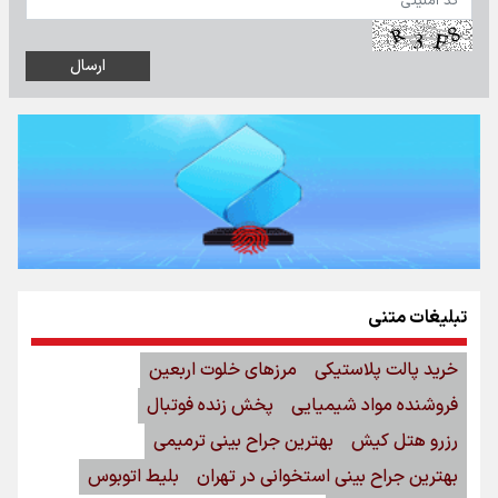
تبلیغات متنی
خرید پالت پلاستیکی
مرزهای خلوت اربعین
فروشنده مواد شیمیایی
پخش زنده فوتبال
رزرو هتل کیش
بهترین جراح بینی ترمیمی
بهترین جراح بینی استخوانی در تهران
بلیط اتوبوس