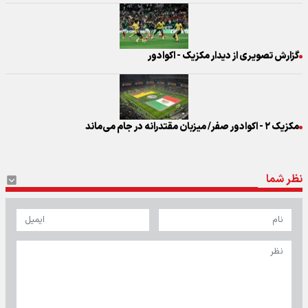
گزارش تصویری از دیدار مکزیک - اکوادور
مکزیک ۲ - اکوادور صفر/ میزبان مقتدرانه در جام می‌ماند
نظر شما