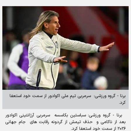
برنا - گروه ورزشی: سرمربی تیم ملی اکوادور از سمت خود استعفا
کرد.
برنا - گروه ورزشی: سباستین بکاسسه سرمربی آرژانتینی اکوادور
بعد از ناکامی و حذف تیمش از گردونه رقابت های جام جهانی
۲۰۲۶ از سمت خود استعفا کرد.