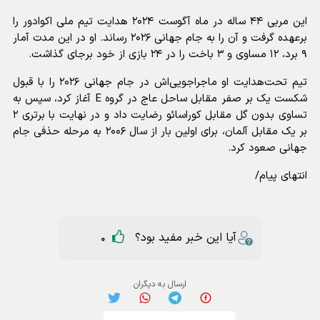
این مربی ۴۴ ساله در ماه آگوست ۲۰۲۴ هدایت تیم ملی اکوادور را
برعهده گرفت و آن را به جام جهانی ۲۰۲۶ رساند. او در این مدت آمار
۹ برد، ۱۲ مساوی و ۳ باخت را در ۲۴ بازی از خود برجای گذاشت.
تیم تحت‌هدایت او ماجراجویی‌اش در جام جهانی ۲۰۲۶ را با قبول
شکست یک بر صفر مقابل ساحل عاج در گروه E آغاز کرد، سپس به
تساوی بدون گل مقابل کوراسائو رضایت داد و در نهایت با برتری ۲
بر یک مقابل آلمان، برای اولین بار از سال ۲۰۰۶ به مرحله حذفی جام
جهانی صعود کرد.
انتهای پیام/
آیا این خبر مفید بود؟
0
ارسال به دیگران