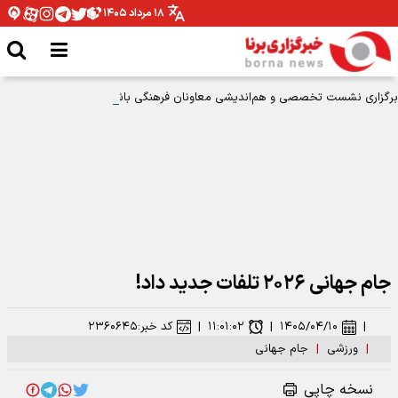
۱۸ مرداد ۱۴۰۵
برگزاری نشست تخصصی و هم‌اندیشی معاونان فرهنگی باشگاه‌های لیگ برتر در
اصفهان
جام جهانی ۲۰۲۶ تلفات جدید داد!
|
۱۴۰۵/۰۴/۱۰
|
۱۱:۰۱:۰۲
|
کد خبر:
۲۳۶۰۶۴۵
|
ورزشی
|
جام جهانی
نسخه چاپی