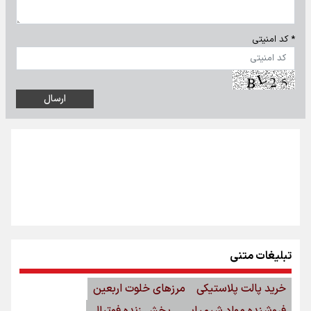
* کد امنیتی
تبلیغات متنی
خرید پالت پلاستیکی
مرزهای خلوت اربعین
فروشنده مواد شیمیایی
پخش زنده فوتبال