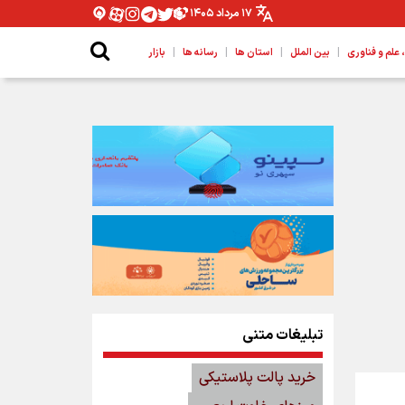
۱۷ مرداد ۱۴۰۵
|
|
|
|
لم و فناوری
بین الملل
استان ها
رسانه ها
بازار
تبلیغات متنی
خرید پالت پلاستیکی