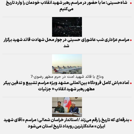
شاه‌حسینی: ما با حضور در مراسم رهبر شهید انقلاب خودمان را وارد تاریخ
می‌کنیم
مراسم عزاداری شب عاشورای حسینی در جوار محل شهادت قائد شهید برگزار
شد
وداع با قائد شهید امت در حرم مطهر رضوی-7
آماده‌باش کامل فرودگاه بین‌المللی مشهد ویژه مراسم تشییع و تدفین پیکر
مطهر رهبر شهید انقلاب+ جزئیات
بدرقه‌ای که تاریخ را رقم می‌زند / استاندار خراسان شمالی: مراسم «آقای شهید
ایران» ماندگارترین رویداد تاریخ استان می‌شود