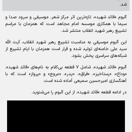
شد.
آلبوم «قائد شهید»، تازه‌ترین اثر مرکز شعر، موسیقی و سرود صدا و
سیما با همکاری موسسه امام مجاهد است که همزمان با مراسم
تشییع رهبر شهید انقلاب منتشر شد.
این آلبوم موسیقی به مناسبت تشییع رهبر شهید انقلاب، آیت الله
سید علی خامنه‌ای تولید شده و قرار است همزمان با ایام تشییع از
شبکه‌های سراسری پخش بشود.
آلبوم «قائد شهید»، شامل ۷ قطعه بی‌کلام به نام‌های «قائد شهید»،
«وداع»، «رستاخیز»، «فراق»، «پدر»، «عروج» و «پرواز» است که با
آهنگسازی امیرحسین سمیعی آماده شده است.
در ادامه قطعه «قائد شهید»، از این آلبوم را می‌شنوید.