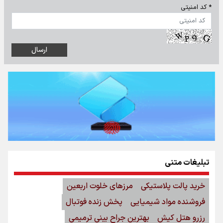
* کد امنیتی
تبلیغات متنی
خرید پالت پلاستیکی
مرزهای خلوت اربعین
فروشنده مواد شیمیایی
پخش زنده فوتبال
رزرو هتل کیش
بهترین جراح بینی ترمیمی