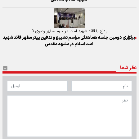
وداع با قائد شهید امت در حرم مطهر رضوی-3
برگزاری دومین جلسه هماهنگی مراسم تشییع و تدفین پیکر مطهر قائد شهید
امت اسلام در مشهد مقدس
نظر شما