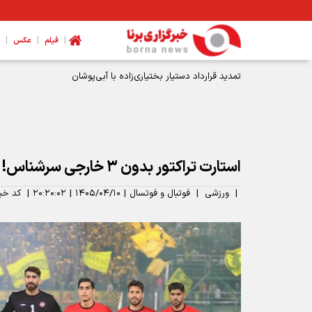
|
|
|
فیلم
عکس
استارت تراکتور بدون ۳ خارجی سرشناس!
|
ورزشی
|
فوتبال و فوتسال
|
۱۴۰۵/۰۴/۱۰
|
۲۰:۲۰:۰۲
|
کد خب