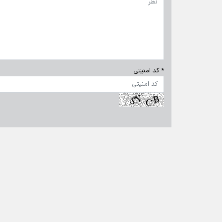
تمام حقوق برای خبرگزاری برنا محفوظ است. استفاده از مطالب 