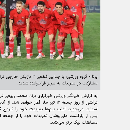
مشارکت در تمرینات به تبریز فراخوانده شدند.
به گزارش خبرنگار ورزشی خبرگزاری برنا، محمد ربیعی فرد
استارت می‌خورد، اغلب تیم‌ها تمرینات خود را شروع کر
پس از بازگشت ملی‌پوشان تمرینات خود را از جمعه این
مسابقات لیگ برتر می‌کنند.