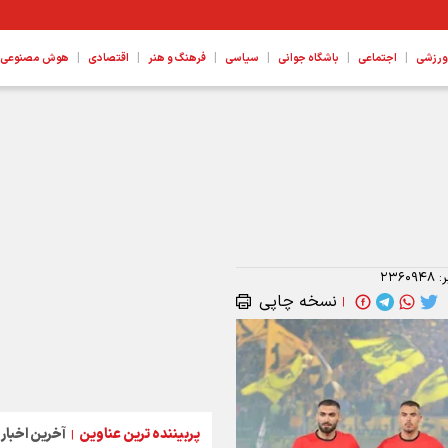
|
|
|
|
|
|
ورزشی
اجتماعی
باشگاه جوانی
سیاسی
فرهنگ و هنر
اقتصادی
هوش مصنوعی، ع
ر:
۲۳۶۰۹۴۸
نسخه چاپی
|
پربیننده ترین عناوین
آخرین اخبار
|