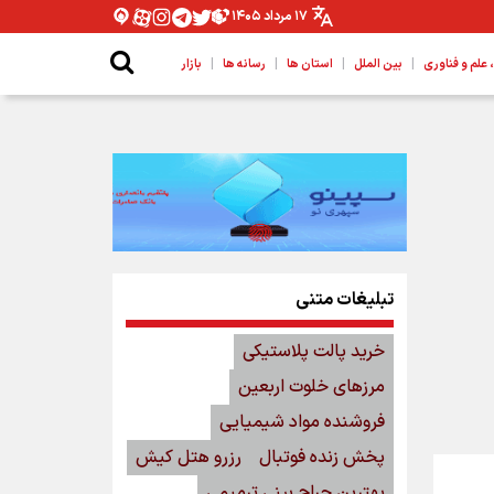
۱۷ مرداد ۱۴۰۵
|
|
|
|
لم و فناوری
بین الملل
استان ها
رسانه ها
بازار
تبلیغات متنی
خرید پالت پلاستیکی
مرزهای خلوت اربعین
فروشنده مواد شیمیایی
پخش زنده فوتبال
رزرو هتل کیش
بهترین جراح بینی ترمیمی