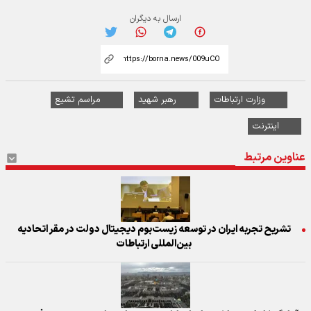
ارسال به دیگران
وزارت ارتباطات
رهبر شهید
مراسم تشیع
اینترنت
عناوین مرتبط
تشریح تجربه ایران در توسعه زیست‌بوم دیجیتال دولت در مقر اتحادیه
بین‌المللی ارتباطات