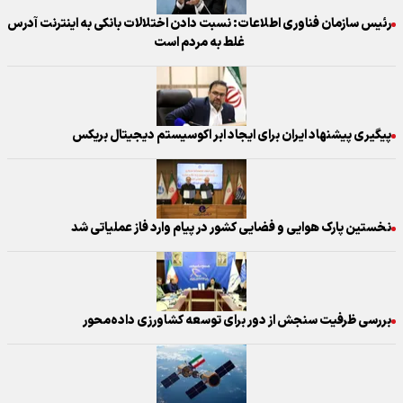
رئیس سازمان فناوری اطلاعات: نسبت دادن اختلالات بانکی به اینترنت آدرس
غلط به مردم است
پیگیری پیشنهاد ایران برای ایجاد ابر اکوسیستم دیجیتال بریکس
نخستین پارک هوایی و فضایی کشور در پیام وارد فاز عملیاتی شد
بررسی ظرفیت سنجش از دور برای توسعه کشاورزی داده‌محور