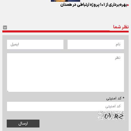
بهره‌برداری از ۱۰۱ پروژه ارتباطی در همدان
نظر شما
* کد امنیتی