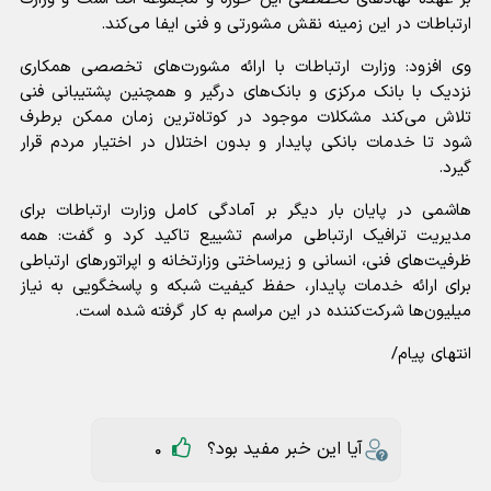
ارتباطات در این زمینه نقش مشورتی و فنی ایفا می‌کند.
وی افزود: وزارت ارتباطات با ارائه مشورت‌های تخصصی همکاری
نزدیک با بانک مرکزی و بانک‌های درگیر و همچنین پشتیبانی فنی
تلاش می‌کند مشکلات موجود در کوتاه‌ترین زمان ممکن برطرف
شود تا خدمات بانکی پایدار و بدون اختلال در اختیار مردم قرار
گیرد.
هاشمی در پایان بار دیگر بر آمادگی کامل وزارت ارتباطات برای
مدیریت ترافیک ارتباطی مراسم تشییع تاکید کرد و گفت: همه
ظرفیت‌های فنی، انسانی و زیرساختی وزارتخانه و اپراتور‌های ارتباطی
برای ارائه خدمات پایدار، حفظ کیفیت شبکه و پاسخگویی به نیاز
میلیون‌ها شرکت‌کننده در این مراسم به کار گرفته شده است.
انتهای پیام/
آیا این خبر مفید بود؟
0