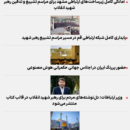
آمادگی کامل زیرساخت‌های ارتباطی مشهد برای مراسم تشییع و تدفین رهبر
شهید انقلاب
پایداری کامل شبکه ارتباطی قم در مسیر مراسم تشییع رهبر شهید
حضور پررنگ ایران در اجلاس جهانی حکمرانی هوش مصنوعی
وزیر ارتباطات: دل‌نوشته‌های مردم برای رهبر شهید انقلاب در قالب کتاب
منتشر می‌شود