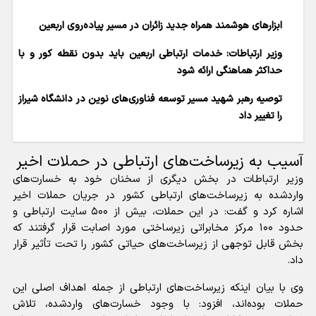
ابزار‌های هوشمند همراه جدید زائران در مسیر پیاده‌روی اربعین
وزیر ارتباطات: خدمات ارتباطی اربعین باید بدون نقطه کور و با
حداکثر هماهنگی ارائه شود
توصیه رهبر شهید مسیر توسعه فناوری‌های نوین در دانشگاه شیراز
را تغییر داد
آسیب به زیرساخت‌های ارتباطی در حملات اخیر
وزیر ارتباطات در بخش دیگری از سخنان خود به خسارت‌های
واردشده به زیرساخت‌های ارتباطی کشور در جریان حملات اخیر
اشاره کرد و گفت: در این حملات، بیش از ۵۰۰ سایت ارتباطی و
حدود ۱۰۰ مرکز مخابراتی زیرساختی مورد اصابت قرار گرفتند که
بخش قابل توجهی از زیرساخت‌های حیاتی کشور را تحت تأثیر قرار
داد.
وی با بیان اینکه زیرساخت‌های ارتباطی از جمله اهداف اصلی این
حملات بوده‌اند، افزود: با وجود خسارت‌های واردشده، تلاش