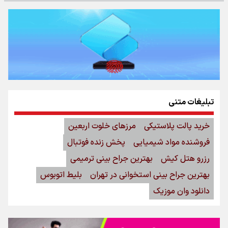
تبلیغات متنی
خرید پالت پلاستیکی
مرزهای خلوت اربعین
فروشنده مواد شیمیایی
پخش زنده فوتبال
رزرو هتل کیش
بهترین جراح بینی ترمیمی
بهترین جراح بینی استخوانی در تهران
بلیط اتوبوس
دانلود وان موزیک