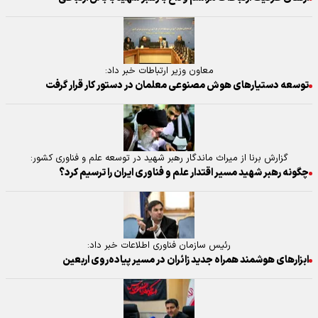
معاون وزیر ارتباطات خبر داد:
توسعه دستیار‌های هوش مصنوعی معلمان در دستور کار قرار گرفت
گزارش برنا از میراث ماندگار رهبر شهید در توسعه علم و فناوری کشور:
چگونه رهبر شهید مسیر اقتدار علم و فناوری ایران را ترسیم کرد؟
رئیس سازمان فناوری اطلاعات خبر داد:
ابزار‌های هوشمند همراه جدید زائران در مسیر پیاده‌روی اربعین