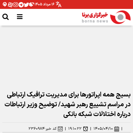
۱۶ مرداد ۱۴۰۵
وزیر ارتباطات: رهبر شهید توجهی عمیق به فضای مجازی و استفاده حداکثری از
ظرفیت‌های آن داشتند
بسیج همه اپراتورها برای مدیریت ترافیک ارتباطی
در مراسم تشییع رهبر شهید/ توضیح وزیر ارتباطات
درباره اختلالات شبکه بانکی
|
۱۴۰۵/۰۴/۱۰
|
۱۹:۱۰:۲۲
|
کد خبر:
۲۳۶۰۹۸۴