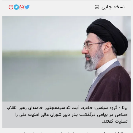
نسخه چاپی
برنا - گروه سیاسی: حضرت آیت‌الله سیدمجتبی خامنه‌ای رهبر انقلاب
اسلامی در پیامی درگذشت پدر دبیر شورای عالی امنیت ملی را
تسلیت گفتند.