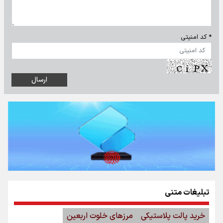
* کد امنیتی
تبلیغات متنی
خرید پالت پلاستیکی
مرزهای خلوت اربعین