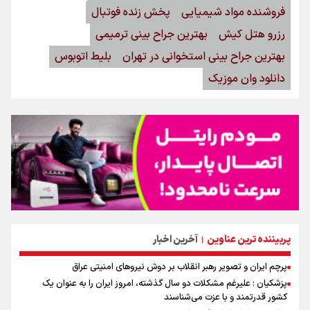
فروشنده مواد شیمیایی
پخش زنده فوتبال
رزرو هتل کیش
بهترین جراح بینی ترمیمی
بهترین جراح بینی استخوانی در تهران
بلیط اتوبوس
دانلود وان موزیک
پربیننده ترین عناوین
آخرین اخبار
|
پرچم ایران و تصویر رهبر انقلاب بر دوش نیروهای امنیتی عراق
پزشکیان : علیرغم مشکلات دو سال گذشته، امروز ایران را به عنوان یک
کشور قدرتمند و با عزت می‌شناسند