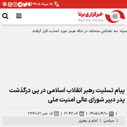
۱۵ مرداد ۱۴۰۵
سپاه: سه نفتکش متخلف در تنگه هرمز مورد اصابت قرار گرفتند
پیام تسلیت رهبر انقلاب اسلامی در پی درگذشت
پدر دبیر شورای عالی امنیت ملی
|
۱۴۰۵/۰۴/۱۰
|
۲۱:۴۲:۰۶
|
کد خبر:
۲۳۶۱۰۲۱
|
سیاسی
|
امام و رهبری