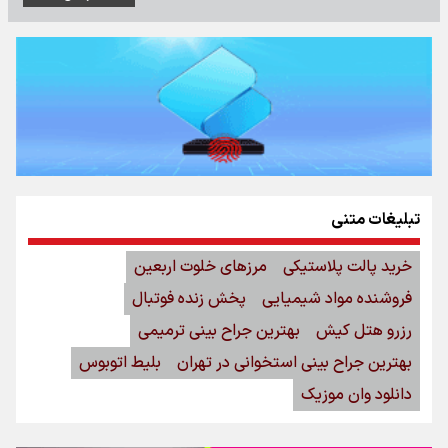
تبلیغات متنی
خرید پالت پلاستیکی
مرزهای خلوت اربعین
فروشنده مواد شیمیایی
پخش زنده فوتبال
رزرو هتل کیش
بهترین جراح بینی ترمیمی
بهترین جراح بینی استخوانی در تهران
بلیط اتوبوس
دانلود وان موزیک