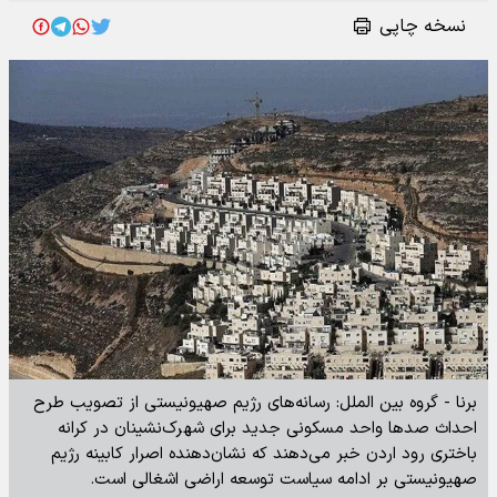
نسخه چاپی
برنا - گروه بین الملل: رسانه‌های رژیم صهیونیستی از تصویب طرح
احداث صد‌ها واحد مسکونی جدید برای شهرک‌نشینان در کرانه
باختری رود اردن خبر می‌دهند که نشان‌دهنده اصرار کابینه رژیم
صهیونیستی بر ادامه سیاست توسعه اراضی اشغالی است.