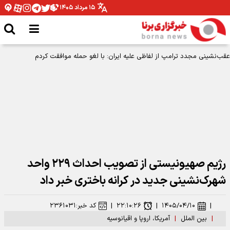
۱۵ مرداد ۱۴۰۵
عقب‌نشینی مجدد ترامپ از لفاظی علیه ایران: با لغو حمله موافقت کردم
رژیم صهیونیستی از تصویب احداث ۲۲۹ واحد
شهرک‌نشینی جدید در کرانه باختری خبر داد
|
۱۴۰۵/۰۴/۱۰
|
۲۲:۱۰:۲۶
|
کد خبر:
۲۳۶۱۰۳۱
|
بین الملل
|
آمریکا، اروپا و اقیانوسیه