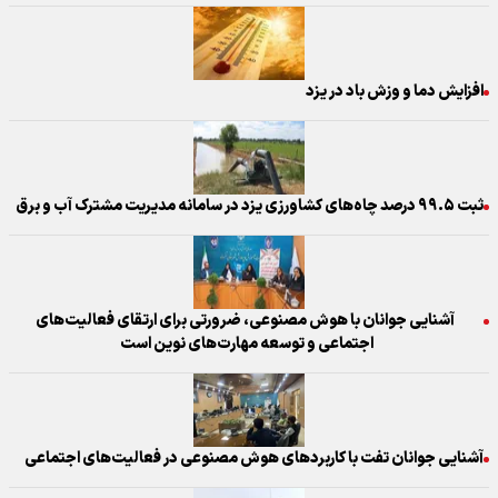
افزایش دما و وزش باد در یزد
ثبت ۹۹.۵ درصد چاه‌های کشاورزی یزد در سامانه مدیریت مشترک آب و برق
آشنایی جوانان با هوش مصنوعی، ضرورتی برای ارتقای فعالیت‌های
اجتماعی و توسعه مهارت‌های نوین است
آشنایی جوانان تفت با کاربردهای هوش مصنوعی در فعالیت‌های اجتماعی