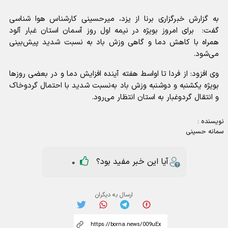
به گزارش خبرگزاری برنا از یزد، میرحسینی کارشناس هوا شناسی
گفت: برای امروز بویژه در نیمه اول روز آسمان استان غبار آلود
همراه با کاهش دما و گاهی وزش باد به نسبت شدید پیش‌بینی
می‌شود.
وی افزود: از فردا تا اواسط هفته آینده افزایش دما و در بعضی روز‌ها
بویژه یکشنبه و دوشنبه وزش باد به‌نسبت شدید با احتمال گردوخاک
و انتقال گردوغبار به استان انتظار می‌رود.
نویسنده :
سمانه حسینی
آیا این خبر مفید بود؟
0
ارسال به دیگران