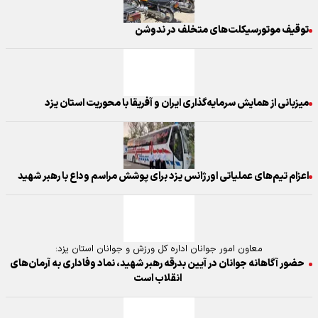
توقیف موتورسیکلت‌های متخلف در ندوشن
میزبانی از همایش سرمایه‌گذاری ایران و آفریقا با محوریت استان یزد
اعزام تیم‌های عملیاتی اورژانس یزد برای پوشش مراسم وداع با رهبر شهید
معاون امور جوانان اداره کل ورزش و جوانان استان یزد:
حضور آگاهانه جوانان در آیین بدرقه رهبر شهید، نماد وفاداری به آرمان‌های
انقلاب است