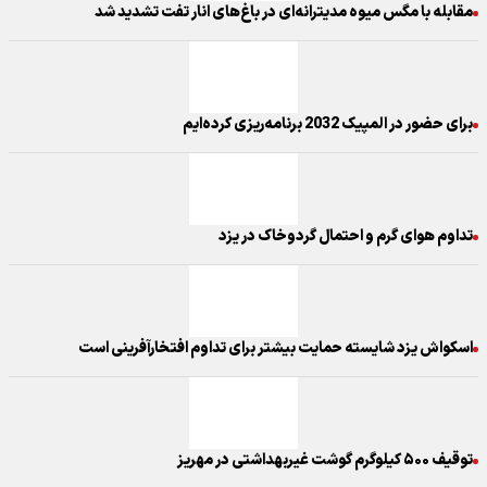
مقابله با مگس میوه مدیترانه‌ای در باغ‌های انار تفت تشدید شد
برای حضور در المپیک 2032 برنامه‌ریزی کرده‌ایم
تداوم هوای گرم و احتمال گردوخاک در یزد
اسکواش یزد شایسته حمایت بیشتر برای تداوم افتخارآفرینی است
توقیف ۵۰۰ کیلوگرم گوشت غیربهداشتی در مهریز