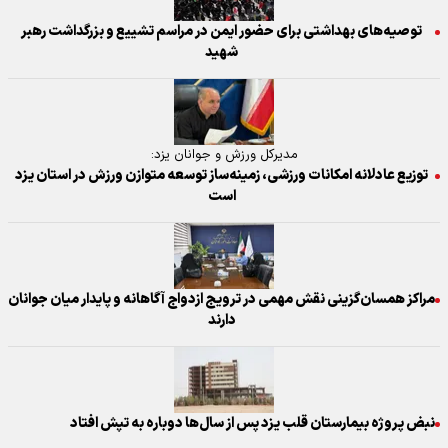
توصیه‌های بهداشتی برای حضور ایمن در مراسم تشییع و بزرگداشت رهبر
شهید
مدیرکل ورزش و جوانان یزد:
توزیع عادلانه امکانات ورزشی، زمینه‌ساز توسعه متوازن ورزش در استان یزد
است
مراکز همسان‌گزینی نقش مهمی در ترویج ازدواج آگاهانه و پایدار میان جوانان
دارند
نبض پروژه بیمارستان قلب یزد پس از سال‌ها دوباره به تپش افتاد