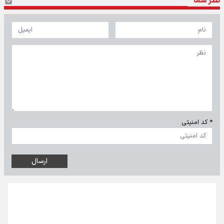
نظر شما
* کد امنیتی