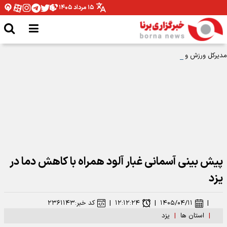
۱۵ مرداد ۱۴۰۵
مدیرکل ورزش و جوانان همدان: نیازمند تخصیص بودجه برای اتمام پروژه ها هستیم
پیش بینی آسمانی غبار آلود همراه با کاهش دما در
یزد
|
۱۴۰۵/۰۴/۱۱
|
۱۲:۱۲:۲۴
|
کد خبر:
۲۳۶۱۱۴۳
|
استان ها
|
یزد