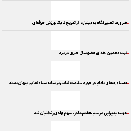
ضرورت تغییر نگاه به بیلیارد؛ از تفریح تا یک ورزش حرفه‌ای
ثبت دهمین اهدای عضو سال جاری در یزد
دستاوردهای نظام در حوزه سلامت نباید زیر سایه سیاه‌نمایی پنهان بماند
هزینه پذیرایی مراسم هفتم مادر، سهم آزادی زندانیان شد