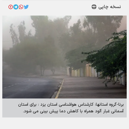
نسخه چاپی
برنا-گروه استانها: کارشناس هواشناسی استان یزد : برای استان
آسمانی غبار آلود همراه با کاهش دما پیش بینی می شود.