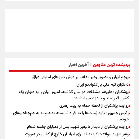
پربیننده ترین عناوین
آخرین اخبار
|
پرچم ایران و تصویر رهبر انقلاب بر دوش نیروهای امنیتی عراق
دختران تیم ملی پاراتکواندو ایران
پزشکیان : علیرغم مشکلات دو سال گذشته، امروز ایران را به عنوان یک
کشور قدرتمند و با عزت می‌شناسند
روایت پزشکیان از لحظه حمله به بیت رهبری
رئیس جمهور : باید پُست‌ها را به افراد شایسته بدهیم نه به هم‌جناحی‌های
خودمان
روایت پزشکیان از دیدار با رهبر شهید پس از بمباران جلسه شعام
رهبر شهید موافقت کردند که برای ایرانیان خارج از کشور در صورت