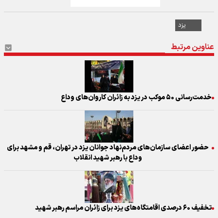
یزد
عناوین مرتبط
خدمت‌رسانی ۵۰ موکب در یزد به زائران کاروان‌های وداع
حضور اعضای سازمان‌های مردم‌نهاد جوانان یزد در تهران، قم و مشهد برای
وداع با رهبر شهید انقلاب
تخفیف ۶۰ درصدی اقامتگاه‌های یزد برای زائران مراسم رهبر شهید