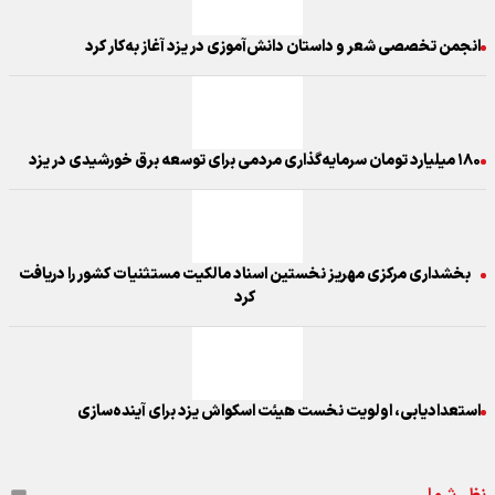
انجمن تخصصی شعر و داستان دانش‌آموزی در یزد آغاز به‌کار کرد
۱۸۰ میلیارد تومان سرمایه‌گذاری مردمی برای توسعه برق خورشیدی در یزد
بخشداری مرکزی مهریز نخستین اسناد مالکیت مستثنیات کشور را دریافت
کرد
استعدادیابی، اولویت نخست هیئت اسکواش یزد برای آینده‌سازی