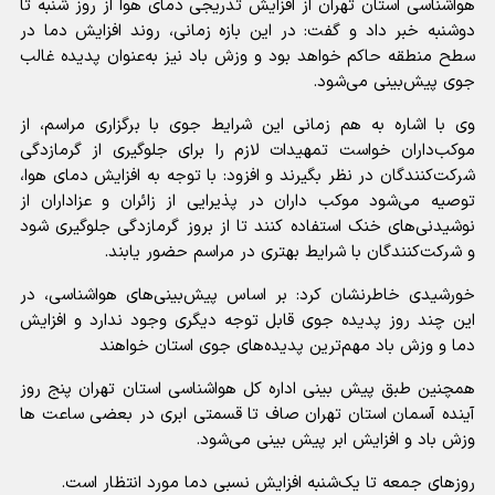
هواشناسی استان تهران از افزایش تدریجی دمای هوا از روز شنبه تا
دوشنبه خبر داد و گفت: در این بازه زمانی، روند افزایش دما در
سطح منطقه حاکم خواهد بود و وزش باد نیز به‌عنوان پدیده غالب
جوی پیش‌بینی می‌شود.
وی با اشاره به هم زمانی این شرایط جوی با برگزاری مراسم، از
موکب‌داران خواست تمهیدات لازم را برای جلوگیری از گرمازدگی
شرکت‌کنندگان در نظر بگیرند و افزود: با توجه به افزایش دمای هوا،
توصیه می‌شود موکب‌ داران در پذیرایی از زائران و عزاداران از
نوشیدنی‌های خنک استفاده کنند تا از بروز گرمازدگی جلوگیری شود
و شرکت‌کنندگان با شرایط بهتری در مراسم حضور یابند.
خورشیدی خاطرنشان کرد: بر اساس پیش‌بینی‌های هواشناسی، در
این چند روز پدیده جوی قابل توجه دیگری وجود ندارد و افزایش
دما و وزش باد مهم‌ترین پدیده‌های جوی استان خواهند
همچنین طبق پیش بینی اداره کل هواشناسی استان تهران پنج روز
آینده آسمان استان تهران صاف تا قسمتی ابری در بعضی ساعت ها
وزش باد و افزایش ابر پیش بینی می‌شود.
روزهای جمعه تا یک‌شنبه افزایش نسبی دما مورد انتظار است.