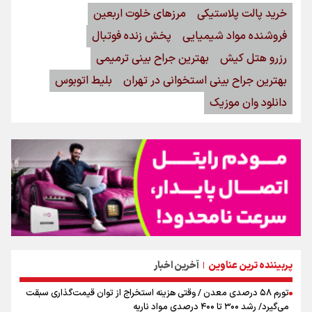
خرید پالت پلاستیکی
مرزهای خلوت اربعین
فروشنده مواد شیمیایی
پخش زنده فوتبال
رزرو هتل کیش
بهترین جراح بینی ترمیمی
بهترین جراح بینی استخوانی در تهران
بلیط اتوبوس
دانلود وان موزیک
پربیننده ترین عناوین
آخرین اخبار
|
تورم ۵۸ درصدی معدن / وقتی هزینه استخراج از توان قیمت‌گذاری سبقت
می‌گیرد/ رشد ۳۰۰ تا ۴۰۰ درصدی مواد ناریه