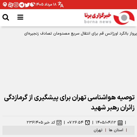
۱۸ مرداد ۱۴۰۵
پرواز بالگرد اورژانس قم برای انتقال سریع مصدومان تصادف زنجیره‌ای
توصیه هواشناسی تهران برای پیشگیری از گرمازدگی
زائران رهبر شهید
|
۱۴۰۵/۰۴/۱۲
|
۰۷:۲۶:۵۴
|
کد خبر:
۲۳۶۱۴۰۵
|
استان ها
|
تهران