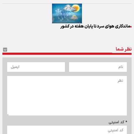
ماندگاری هوای سرد تا پایان هفته در کشور
نظر شما
* کد امنیتی