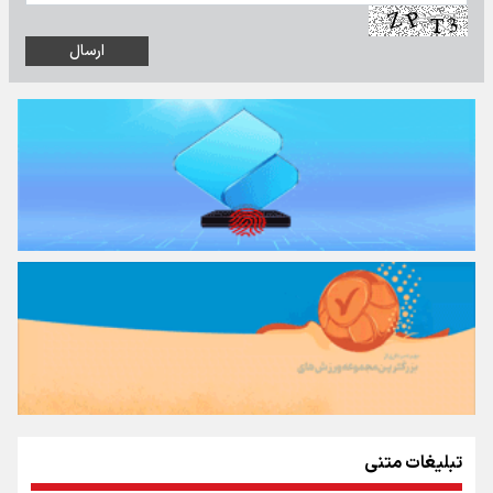
تبلیغات متنی