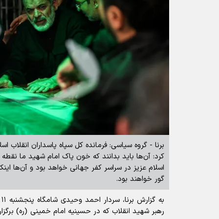
برنا - گروه سیاسی: فرمانده کل سپاه پاسداران انقلاب 
کرد: آن‌ها باید بدانند که خون پاک امام شهید ما نقط
اسلام عزیز در سراسر کفر جهانی خواهد بود و آن‌ها اینکه
گور خواهند بود.
رهبر شهید انقلاب که در حسینیه امام خمینی (ره) برگزار