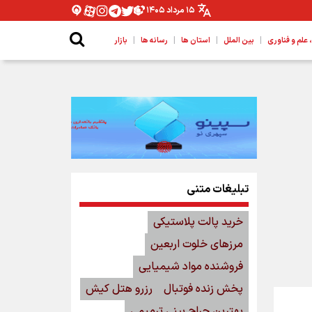
۱۵ مرداد ۱۴۰۵
|
|
|
|
لم و فناوری
بین الملل
استان ها
رسانه ها
بازار
تبلیغات متنی
خرید پالت پلاستیکی
مرزهای خلوت اربعین
فروشنده مواد شیمیایی
پخش زنده فوتبال
رزرو هتل کیش
بهترین جراح بینی ترمیمی