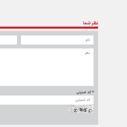
تماس با ما
|
درباره ما
|
پیوندها
|
آرشیو
|
عضویت در خبرنامه
|