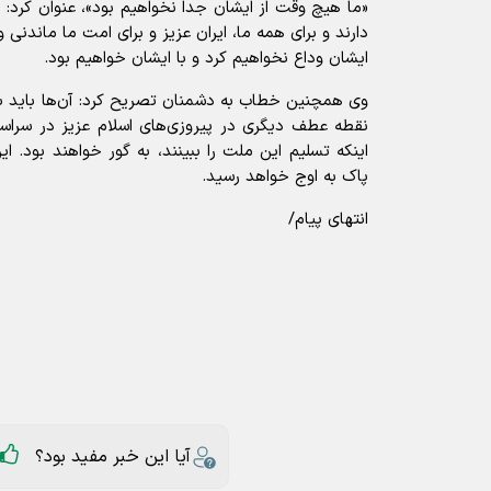
«ما هیچ وقت از ایشان جدا نخواهیم بود»، عنوان کرد: 
دارند و برای همه ما، ایران عزیز و برای امت ما ماندنی 
ایشان وداع نخواهیم کرد و با ایشان خواهیم بود.
وی همچنین خطاب به دشمنان تصریح کرد: آن‌ها باید بد
نقطه عطف دیگری در پیروزی‌های اسلام عزیز در سراسر
اینکه تسلیم این ملت را ببینند، به گور خواهند بود. ا
پاک به اوج خواهد رسید.
انتهای پیام/
آیا این خبر مفید بود؟
ارسال به دیگران
سپاه