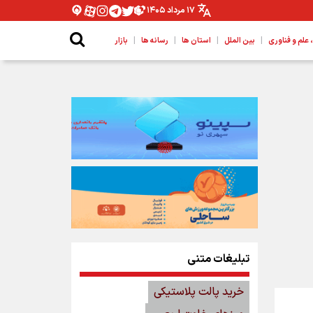
۱۷ مرداد ۱۴۰۵
|
|
|
|
لم و فناوری
بین الملل
استان ها
رسانه ها
بازار
تبلیغات متنی
خرید پالت پلاستیکی