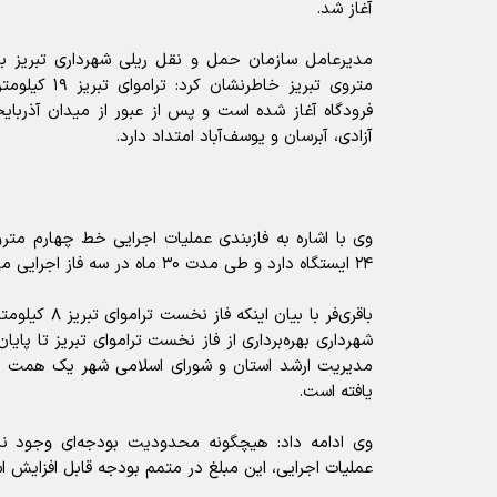
آغاز شد.
مدیرعامل سازمان حمل و نقل ریلی شهرداری تبریز 
متروی تبریز خاط
فرودگاه آغاز شده است و پس از عبور از میدان آذربا
آزادی، آبرسان و یوسف‌آباد امتداد دارد.
وی با اشاره به فازبندی عملیات اجرایی خط چهارم متروی 
۲۴ ایستگاه دارد و طی مدت ۳۰ ماه در سه فاز اجرایی می‌شود.
باقری‌فر با بیان 
مدیریت ارشد استان و شورای اسلامی شهر یک همت ب
یافته است.
وی ادامه داد: هیچگونه محدودیت بودجه‌ای وجود ند
عملیات اجرایی، این مبلغ در متمم بودجه قابل افزایش