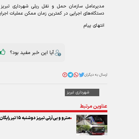
مدیرعامل سازمان حمل و نقل ریلی شهرداری تبریز اب
دستگاه‌های اجرایی در کمترین زمان ممکن عملیات اجرایی 
انتهای پیام
آیا این خبر مفید بود؟
ارسال به دیگران
شهرداری تبریز
عناوین مرتبط
مترو و بی‌آرتی تبریز دوشنبه ۱۵ تیر رایگان شد