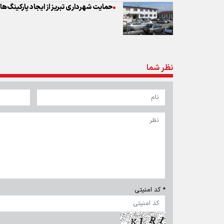
حمایت شهرداری تبریز از ایجاد پارکینگ‌
نظر شما
* کد امنیتی