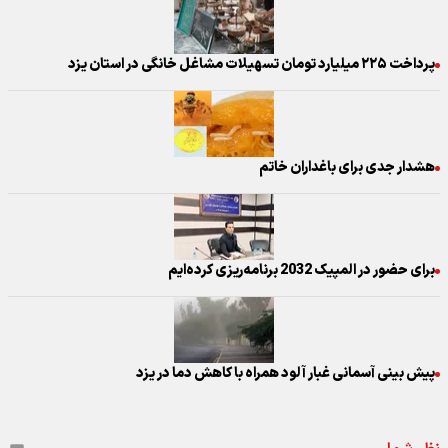
پرداخت ۲۲۵ میلیارد تومان تسهیلات مشاغل خانگی در استان یزد
هشدار جدی برای باغداران خاتم
برای حضور در المپیک 2032 برنامه‌ریزی کرده‌ایم
پیش بینی آسمانی غبار آلود همراه با کاهش دما در یزد