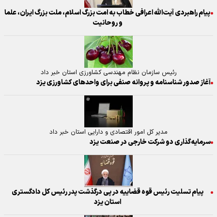
پیام راهبردی آیت‌الله اعرافی خطاب به امت بزرگ اسلام، ملت بزرگ ایران، علما
و روحانیت
رئیس سازمان نظام مهندسی کشاورزی استان خبر داد
آغاز صدور شناسنامه و پروانه صنفی برای واحدهای کشاورزی یزد
مدیر کل امور اقتصادی و دارایی استان خبر داد
سرمایه‌گذاری دو شرکت خارجی در صنعت یزد
پیام تسلیت رئیس قوه قضاییه در پی درگذشت پدر رئیس کل دادگستری
استان یزد