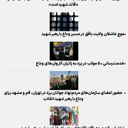
«قائد شهید امت»
موج عاشقان ولایت بافق در مسیر وداع با رهبر شهید
خدمت‌رسانی ۵۰ موکب در یزد به زائران کاروان‌های وداع
حضور اعضای سازمان‌های مردم‌نهاد جوانان یزد در تهران، قم و مشهد برای
وداع با رهبر شهید انقلاب