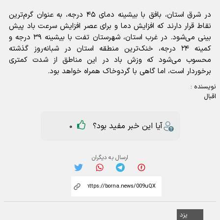
در شرق استان، بافق با بیشینه دمای ۴۵ درجه، به عنوان گرم‌ترین
نقاط قرار دارند که افزایش دما و برای عصر افزایش سرعت باد پیش
بینی می‌شود.
در غرب استان، شهرستان تفت با بیشینه ٣٩ درجه و
کمینه ۲۴ درجه، خنک‌ترین منطقه استان در شبانه‌روز گذشته
محسوب می‌شود که وزش باد در این مناطق از شدت کمتری
برخوردار است، اما گاهی با گردوخاک همراه خواهد بود.
نویسنده :
اقبال
آیا این خبر مفید بود؟
0
ارسال به دیگران
یزد