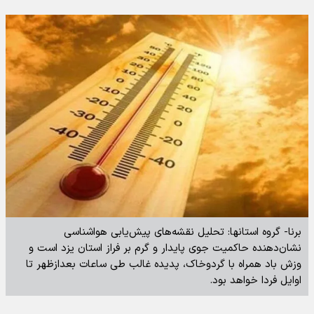
برنا- گروه استانها: تحلیل نقشه‌های پیش‌یابی هواشناسی
نشان‌دهنده حاکمیت جوی پایدار و گرم بر فراز استان یزد است و
وزش باد همراه با گردوخاک، پدیده غالب طی ساعات بعدازظهر تا
اوایل فردا خواهد بود.