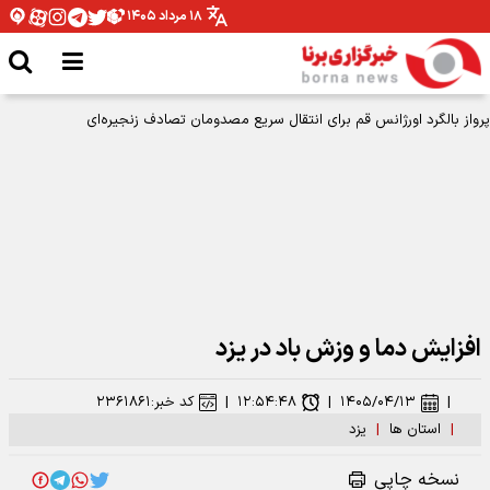
۱۸ مرداد ۱۴۰۵
استاندار زنجان: خبرنگاری مسوولیت اخلاقی در پاسداری از حقیقت است
افزایش دما و وزش باد در یزد
|
۱۴۰۵/۰۴/۱۳
|
۱۲:۵۴:۴۸
|
کد خبر:
۲۳۶۱۸۶۱
|
استان ها
|
یزد
نسخه چاپی