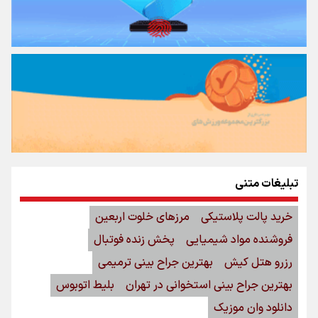
تبلیغات متنی
خرید پالت پلاستیکی
مرزهای خلوت اربعین
فروشنده مواد شیمیایی
پخش زنده فوتبال
رزرو هتل کیش
بهترین جراح بینی ترمیمی
بهترین جراح بینی استخوانی در تهران
بلیط اتوبوس
دانلود وان موزیک