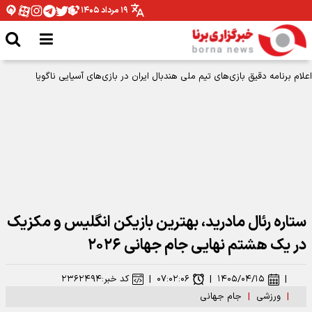
۱۹ مرداد ۱۴۰۵
اعلام برنامه دقیق بازی‌های تیم ملی هندبال ایران در بازی‌های آسیایی ناگویا
ستاره رئال مادرید، بهترین بازیکن انگلیس و مکزیک
در یک هشتم نهایی جام جهانی ۲۰۲۶
|
۱۴۰۵/۰۴/۱۵
|
۰۷:۰۲:۰۶
|
کد خبر:
۲۳۶۲۴۹۴
|
ورزشی
|
جام جهانی