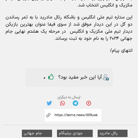
مکزیک و انگلیس انتخاب شد.
این ستاره تیم ملی انگلیس و باشگاه رئال مادرید با به ثمر رساندن
دو گل در این دیدار موفق شد از سوی فیفا عنوان بهترین بازیکن
دیدار تیم ملی مکزیک و انگلیس در مرحله یک هشتم نهایی جام
جهانی ۲۰۲۴ را به نام خود به ثبت برساند.
انتهای پیام/
آیا این خبر مفید بود؟
0
ارسال به دیگران
رئال مادرید
جودی بیلینگام
جام جهانی