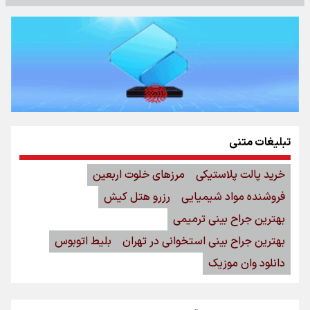
تبلیغات متنی
خرید پالت پلاستیکی
مرزهای خلوت اربعین
فروشنده مواد شیمیایی
رزرو هتل کیش
بهترین جراح بینی ترمیمی
بهترین جراح بینی استخوانی در تهران
بلیط اتوبوس
دانلود وان موزیک