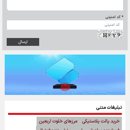
* کد امنیتی
تبلیغات متنی
خرید پالت پلاستیکی
مرزهای خلوت اربعین