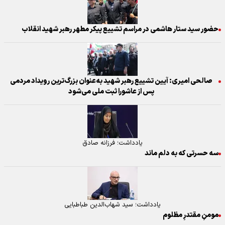
حضور سید ستار هاشمی در مراسم تشییع پیکر مطهر رهبر شهید انقلاب
صالحی امیری: آیین تشییع رهبر شهید به‌عنوان بزرگ‌ترین رویداد مردمی
پس از عاشورا ثبت ملی می‌شود
یادداشت؛ فرزانه صادق
سه حسرتی که به دلم ماند
یادداشت؛ سید شهاب‌الدین‌ طباطبایی
مومنِ مقتدرِ مظلوم