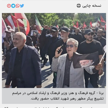
نسخه چاپی
برنا - گروه فرهنگ و هنر: وزیر فرهنگ و ارشاد اسلامی در مراسم
تشییع پیکر مطهر رهبر شهید انقلاب حضور یافت.