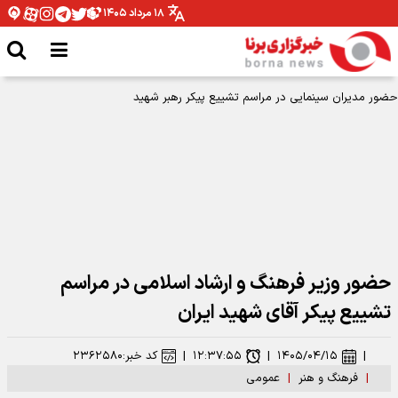
۱۸ مرداد ۱۴۰۵
حضور وزیر فرهنگ و ارشاد اسلامی در مراسم
تشییع پیکر آقای شهید ایران
|
۱۴۰۵/۰۴/۱۵
|
۱۲:۳۷:۵۵
|
کد خبر:
۲۳۶۲۵۸۰
|
فرهنگ و هنر
|
عمومی