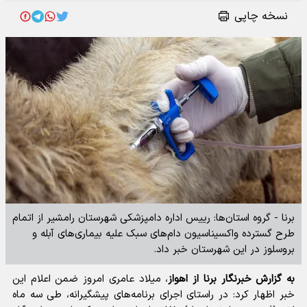
نسخه چاپی
برنا - گروه استان‌ها: رییس اداره دامپزشکی شهرستان رامشیر از اتمام
طرح گسترده واکسیناسیون دام‌های سبک علیه بیماری‌های آبله و
بروسلوز در این شهرستان خبر داد.
به گزارش خبرنگار برنا از اهواز
، میلاد عامری امروز ضمن اعلام این
خبر اظهار کرد: در راستای اجرای برنامه‌های پیشگیرانه، طی سه ماه