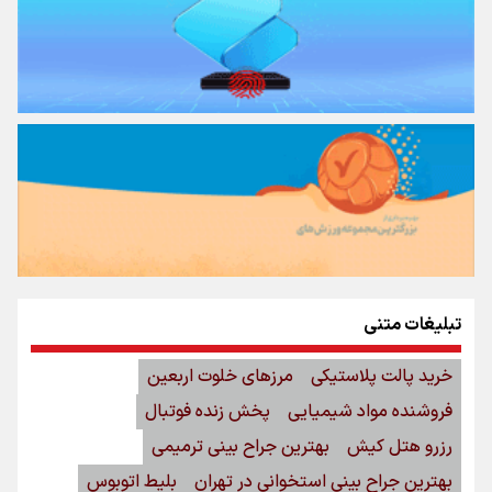
تبلیغات متنی
خرید پالت پلاستیکی
مرزهای خلوت اربعین
فروشنده مواد شیمیایی
پخش زنده فوتبال
رزرو هتل کیش
بهترین جراح بینی ترمیمی
بهترین جراح بینی استخوانی در تهران
بلیط اتوبوس