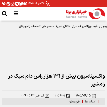
۱۷ مرداد ۱۴۰۵
پرواز بالگرد اورژانس قم برای انتقال سریع مصدومان تصادف زنجیره‌ای
واکسیناسیون بیش از ۱۳۱ هزار راس دام سبک در
رامشیر
|
۱۴۰۵/۰۴/۱۵
|
۱۲:۵۴:۰۱
|
کد خبر:
۲۳۶۲۵۹۳
|
استان ها
|
خوزستان