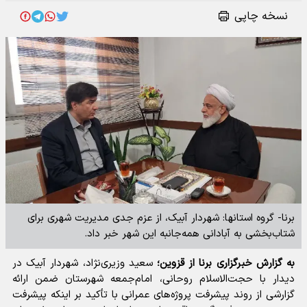
نسخه چاپی
برنا- گروه استانها: شهردار آبیک، از عزم جدی مدیریت شهری برای
شتاب‌بخشی به آبادانی همه‌جانبه این شهر خبر داد.
به گزارش خبرگزاری برنا از قزوین؛
سعید وزیری‌نژاد، شهردار آبیک در
دیدار با حجت‌الاسلام روحانی، امام‌جمعه شهرستان ضمن ارائه
گزارشی از روند پیشرفت پروژه‌های عمرانی با تأکید بر اینکه پیشرفت