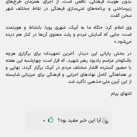
بدون هویت فرهنگی، ناقص است، از اجرای همزمان طرح‌های
زیرساختی و برنامه‌های غنی‌سازی فرهنگی در نقاط مختلف شهر
سخن گفت.
وی اعلام کرد: «نگاه ما به آبیک، شهری پویا، بانشاط و هویتمند
است؛ جایی که آسایش مردم و رشد معنوی آن‌ها در کنار هم دیده
می‌شود.»
در بخش پایانی این دیدار، آخرین تمهیدات برای برگزاری هرچه
باشکوه‌تر مراسم یادبود رهبر شهید، که قرار است چهارشنبه این هفته
با حضور گسترده اقشار مختلف مردم در آبیک برگزار گردد، نهایی و
بر هماهنگی کامل نهادهای اجرایی و فرهنگی برای میزبانی شایسته
از این آیین ملی‑مذهبی تأکید شد.
انتهای پیام
آیا این خبر مفید بود؟
0