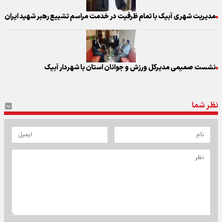
مدیریت شهری آبیک با تمام ظرفیت در خدمت مراسم تشییع رهبر شهید ایران
نشست صمیمی مدیرکل ورزش و جوانان استان با شهردار آبیک
نظر شما