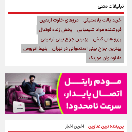
تبلیغات متنی
خرید پالت پلاستیکی
مرزهای خلوت اربعین
فروشنده مواد شیمیایی
پخش زنده فوتبال
رزرو هتل کیش
بهترین جراح بینی ترمیمی
بهترین جراح بینی استخوانی در تهران
بلیط اتوبوس
دانلود وان موزیک
پربیننده ترین عناوین
آخرین اخبار
|