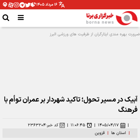
۱۶ مرداد ۱۴۰۵
آبیک در مسیر تحول؛ تاکید شهردار بر عمران توأم با
فرهنگ
|
۱۴۰۵/۰۴/۱۷
|
۱۱:۰۶:۴۵
|
کد خبر:
۲۳۶۳۲۰۴
|
استان ها
|
قزوین