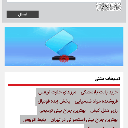
تبلیغات متنی
خرید پالت پلاستیکی
مرزهای خلوت اربعین
فروشنده مواد شیمیایی
پخش زنده فوتبال
رزرو هتل کیش
بهترین جراح بینی ترمیمی
بهترین جراح بینی استخوانی در تهران
بلیط اتوبوس