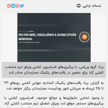
نسخه چاپی
برنا- گروه ورزشی؛ با پیگیری‌های فدراسیون کشتی ویزای تیم منتخب
کشتی آزاد برای حضور در رقابت‌های رنکینگ مجارستان صادر شد.
به گزارش برنا، رقابت‌های رنکینگ اتحادیه جهانی کشتی روز‌های ۲۳
تا ۲۵ تیرماه به میزبانی شهر بوداپست مجارستان برگزار خواهد شد.
با وجود تمامی دشواری‌ها و موانع موجود، فدراسیون کشتی با
پیگیری‌های مستمر موفق شد ویزای اعضای تیم منتخب کشتی آزاد