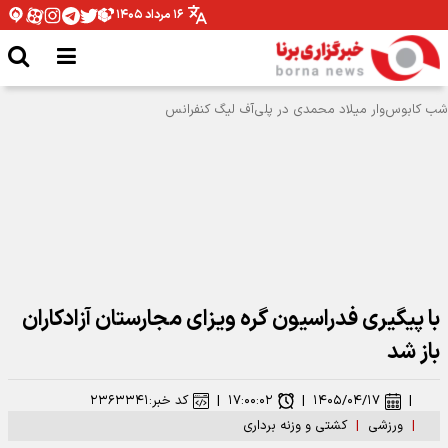
۱۶ مرداد ۱۴۰۵
با پیگیری فدراسیون گره ویزای مجارستان آزادکاران
باز شد
|
۱۴۰۵/۰۴/۱۷
|
۱۷:۰۰:۰۲
|
کد خبر:
۲۳۶۳۳۴۱
|
ورزشی
|
کشتی و وزنه برداری