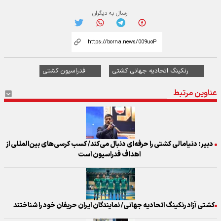
ارسال به دیگران
رنکینگ اتحادیه جهانی کشتی
فدراسیون کشتی
عناوین مرتبط
دبیر: دنیامالی کشتی را حرفه‌ای دنبال می‌کند/ کسب کرسی‌های بین‌المللی از
اهداف فدراسیون است
کشتی آزاد رنکینگ اتحادیه جهانی/ نمایندگان ایران حریفان خود را شناختند