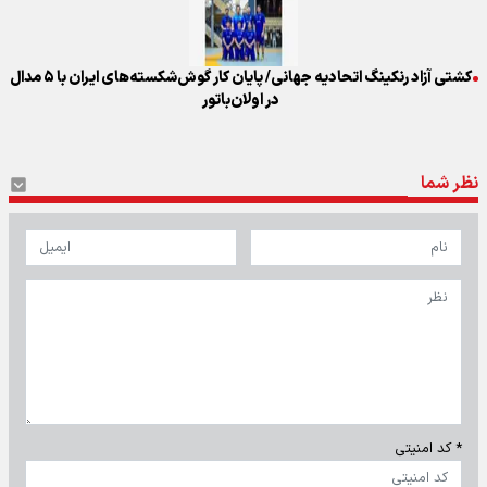
کشتی آزاد رنکینگ اتحادیه جهانی/ پایان کار گوش‌شکسته‌های ایران با ۵ مدال
در اولان‌باتور
نظر شما
* کد امنیتی