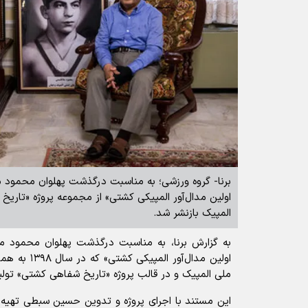
برنا- گروه ورزشی؛ به مناسبت درگذشت پهلوان محمود 
اولین مدال‌آور المپیکی کشتی» از مجموعه پروژه «تاری
المپیک بازنشر شد.
به گزارش برنا، به مناسبت درگذشت پهلوان محمود م
اولین مدال‌آور
ملی المپیک و در قالب پروژه «تاریخ شفاهی کشتی» تولی
این مستند با اجرای پروژه و تدوین حسین سبطی تهیه