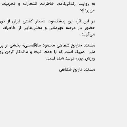
به روایت زندگی‌نامه، خاطرات، افتخارات و تجربی
می‌پردازد.
در این اثر، این پیشکسوت نامدار کشتی ایران از دور
حضور در عرصه قهرمانی و بخش‌هایی از خاطرات و
می‌گوید.
مستند «تاریخ شفاهی محمود ملاقاسمی» بخشی از پرو
ملی المپیک است که با هدف ثبت و ماندگار کردن روا
ورزش ایران تولید شده است.
مستند تاریخ شفاهی
آیا این خبر مفید بود؟
ارسال به دیگران