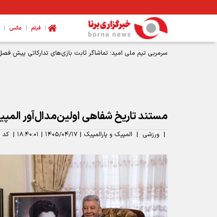
|
|
|
فیلم
عکس
سرمربی تیم ملی امید؛ تماشاگر ثابت بازی‌های تدارکاتی پیش فصل
مستند تاریخ شفاهی اولین‌مدال‌آور الم
|
ورزشی
|
المپیک و پارالمپیک
|
۱۴۰۵/۰۴/۱۷
|
۱۸:۴۰:۰۱
|
کد 