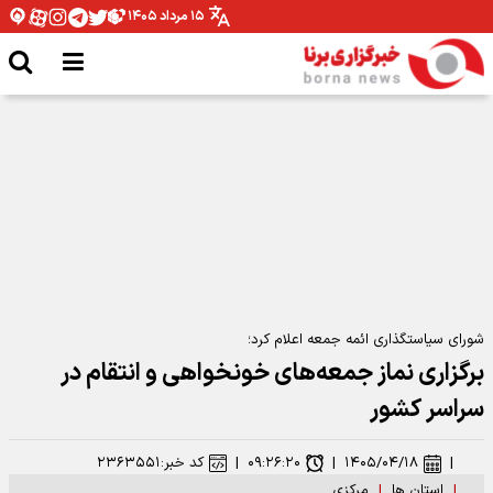
۱۵ مرداد ۱۴۰۵
مدیرکل ورزش و جوانان همدان: نیازمند تخصیص بودجه برای اتمام پروژه ها هستیم
شورای سیاستگذاری ائمه جمعه اعلام کرد؛
برگزاری نماز جمعه‌های خونخواهی و انتقام در
سراسر کشور
|
۱۴۰۵/۰۴/۱۸
|
۰۹:۲۶:۲۰
|
کد خبر:
۲۳۶۳۵۵۱
|
استان ها
|
مرکزی