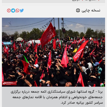
نسخه چاپی
برنا - گروه استانها: شورای سیاستگذاری ائمه جمعه درباره برگزاری
جمعه‌های خونخواهی و انتقام همزمان با اقامه نمازهای جمعه
سراسر کشور بیانیه صادر کرد.