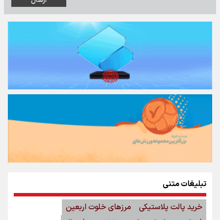
تبلیغات متنی
خرید پالت پلاستیکی
مرزهای خلوت اربعین