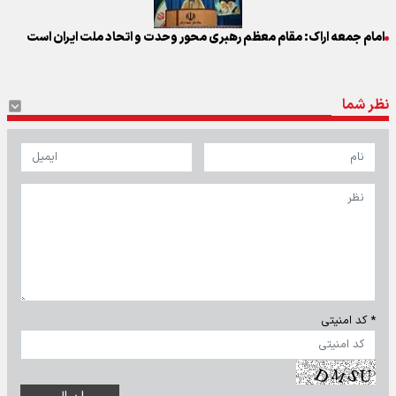
امام جمعه اراک: مقام معظم رهبری محور وحدت و اتحاد ملت ایران است
نظر شما
* کد امنیتی