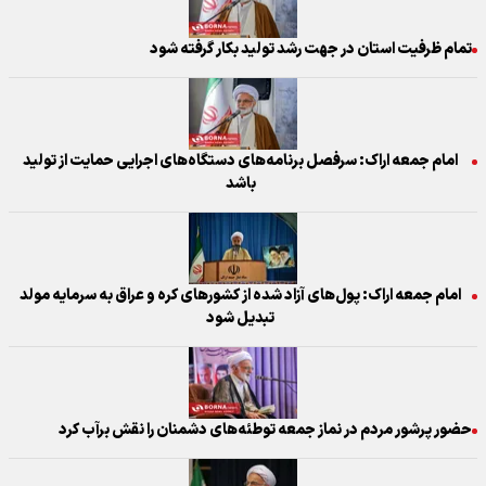
تمام ظرفیت استان در جهت رشد تولید بکار گرفته شود
امام جمعه اراک: سرفصل برنامه‌های دستگاه‌های اجرایی حمایت از تولید
باشد
امام جمعه اراک: پول‌های آزاد شده از کشورهای کره و عراق به سرمایه مولد
تبدیل شود
حضور پرشور مردم در نماز جمعه توطئه‌های دشمنان را نقش برآب کرد