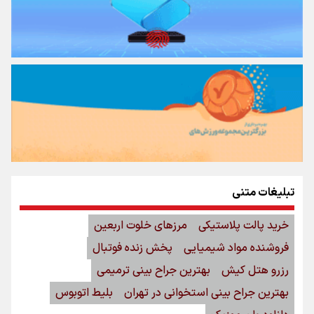
تبلیغات متنی
خرید پالت پلاستیکی
مرزهای خلوت اربعین
فروشنده مواد شیمیایی
پخش زنده فوتبال
رزرو هتل کیش
بهترین جراح بینی ترمیمی
بهترین جراح بینی استخوانی در تهران
بلیط اتوبوس