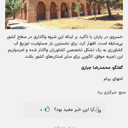
خسروی در پایان با تأکید بر اینکه این شیوه واگذاری در سطح کشور
بی‌سابقه است، اظهار کرد: برای نخستین بار مسئولیت توزیع آب
کشاورزی به یک تشکل تخصصی کشاورزان واگذار شده و امیدواریم
این تجربه موفق، الگویی برای سایر استان‌های کشور باشد.
گفتگو: محمدرضا جباری
انتهای پیام
منبع:
خبرگزاری برنا
آیا این خبر مفید بود؟
0