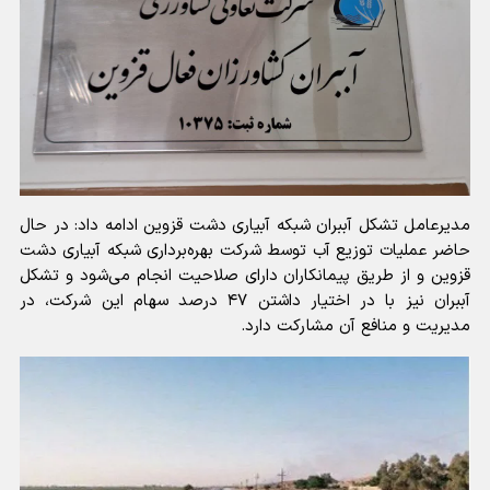
مدیرعامل تشکل آببران شبکه آبیاری دشت قزوین ادامه داد: در حال
حاضر عملیات توزیع آب توسط شرکت بهره‌برداری شبکه آبیاری دشت
قزوین و از طریق پیمانکاران دارای صلاحیت انجام می‌شود و تشکل
آببران نیز با در اختیار داشتن ۴۷ درصد سهام این شرکت، در
مدیریت و منافع آن مشارکت دارد.