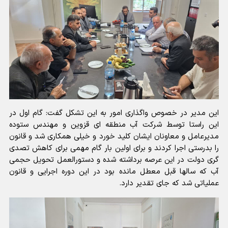
این مدیر در خصوص واگذاری امور به این تشکل گفت: گام اول در
این راستا توسط شرکت آب منطقه ای قزوین و مهندس ستوده
مدیرعامل و معاونان ایشان کلید خورد و خیلی همکاری شد و قانون
را بدرستی اجرا کردند و برای اولین بار گام مهمی برای کاهش تصدی
گری دولت در این عرصه برداشته شده و دستورالعمل تحویل حجمی
آب که سالها قبل معطل مانده بود در این دوره اجرایی و قانون
عملیاتی شد که جای تقدیر دارد.