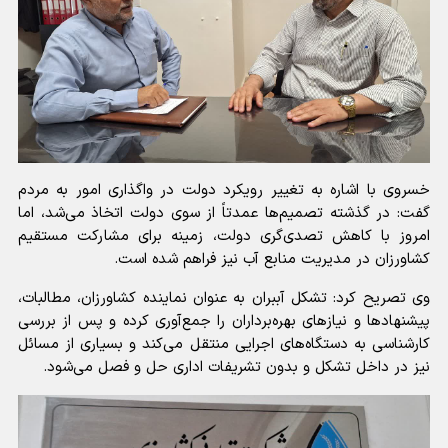
خسروی با اشاره به تغییر رویکرد دولت در واگذاری امور به مردم
گفت: در گذشته تصمیم‌ها عمدتاً از سوی دولت اتخاذ می‌شد، اما
امروز با کاهش تصدی‌گری دولت، زمینه برای مشارکت مستقیم
کشاورزان در مدیریت منابع آب نیز فراهم شده است.
وی تصریح کرد: تشکل آببران به عنوان نماینده کشاورزان، مطالبات،
پیشنهادها و نیازهای بهره‌برداران را جمع‌آوری کرده و پس از بررسی
کارشناسی به دستگاه‌های اجرایی منتقل می‌کند و بسیاری از مسائل
نیز در داخل تشکل و بدون تشریفات اداری حل و فصل می‌شود.