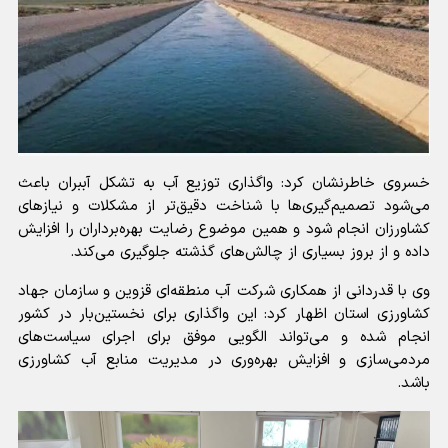
خسروی خاطرنشان کرد: واگذاری توزیع آب به تشکل آببران باعث
می‌شود تصمیم‌گیری‌ها با شناخت دقیق‌تر از مشکلات و نیازهای
کشاورزان انجام شود و همین موضوع رضایت بهره‌برداران را افزایش
داده و از بروز بسیاری از چالش‌های گذشته جلوگیری می‌کند.
وی با قدردانی از همکاری شرکت آب منطقه‌ای قزوین و سازمان جهاد
کشاورزی استان اظهار کرد: این واگذاری برای نخستین‌بار در کشور
انجام شده و می‌تواند الگویی موفق برای اجرای سیاست‌های
مردمی‌سازی و افزایش بهره‌وری در مدیریت منابع آب کشاورزی
باشد.