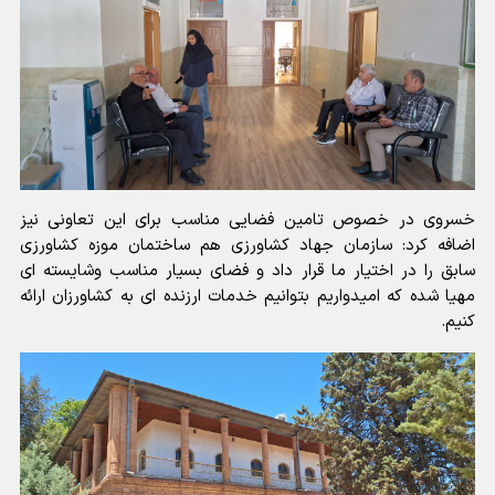
خسروی در خصوص تامین فضایی مناسب برای این تعاونی نیز
اضافه کرد: سازمان جهاد کشاورزی هم ساختمان موزه کشاورزی
سابق را در اختیار ما قرار داد و فضای بسیار مناسب وشایسته ای
مهیا شده که امیدواریم بتوانیم خدمات ارزنده ای به کشاورزان ارائه
کنیم.