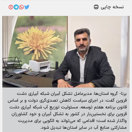
نسخه چاپی
برنا- گروه استان‌ها: مدیرعامل تشکل آببران شبکه آبیاری دشت
قزوین گفت: در اجرای سیاست کاهش تصدی‌گری دولت و بر اساس
قانون برنامه هفتم توسعه، مسئولیت توزیع آب شبکه آبیاری دشت
قزوین برای نخستین‌بار در کشور به تشکل آببران و خود کشاورزان
واگذار شده است؛ اقدامی که می‌تواند به الگویی برای مدیریت
مشارکتی منابع آب در سایر استان‌ها تبدیل شود.