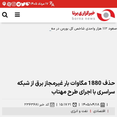
۱۷ مرداد ۱۴۰۵
صعود ۱۱۲ هزار واحدی شاخص کل بورس در معاملات شنبه
حذف 1880 مگاوات بار غیرمجاز برق از شبکه
سراسری با اجرای طرح مهتاب
|
۱۴۰۵/۰۴/۱۸
|
۱۵:۱۷:۲۱
|
کد خبر:
۲۳۶۳۶۸۱
|
اقتصادی
|
نفت و انرژی