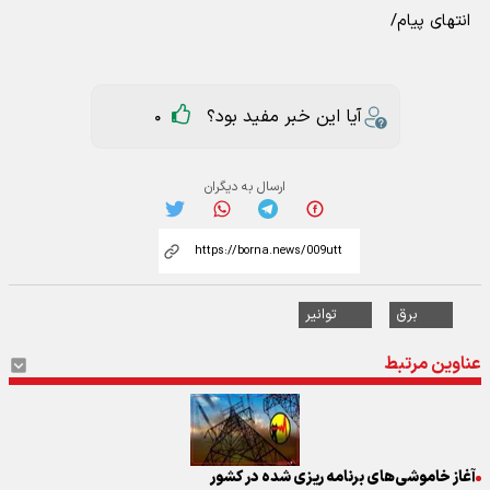
انتهای پیام/
آیا این خبر مفید بود؟
0
ارسال به دیگران
برق
توانیر
عناوین مرتبط
آغاز خاموشی‌های برنامه ریزی شده در کشور