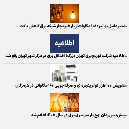
مدیرعامل توانیر: ۱۱۸ مگاوات از بار غیرمجاز شبکه برق کاهش یافت
اطلاعیه شرکت توزیع برق تهران بزرگ؛ اختلال برق در مرکز شهر تهران رفع شد
تعویض ۱۰۰ هزار کولر پنجره‌ای و صرفه‌جویی ۱۶۰ مگاواتی در هرمزگان
پیش‌بینی زمان اوج بار سراسری برق در سال ۱۴۰۵ اعلام شد