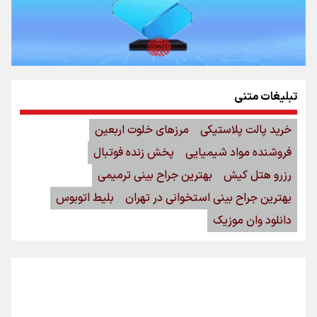
تبلیغات متنی
خرید پالت پلاستیکی
مرزهای خلوت اربعین
فروشنده مواد شیمیایی
پخش زنده فوتبال
رزرو هتل کیش
بهترین جراح بینی ترمیمی
بهترین جراح بینی استخوانی در تهران
بلیط اتوبوس
دانلود وان موزیک