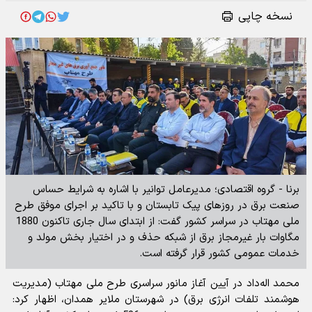
نسخه چاپی
برنا - گروه اقتصادی؛ مدیرعامل توانیر با اشاره به شرایط حساس
صنعت برق در روزهای پیک تابستان و با تاکید بر اجرای موفق طرح
ملی مهتاب در سراسر کشور گفت: از ابتدای سال جاری تاکنون 1880
مگاوات بار غیرمجاز برق از شبکه حذف و در اختیار بخش مولد و
خدمات عمومی کشور قرار گرفته است.
محمد اله‌داد در آیین آغاز مانور سراسری طرح ملی مهتاب (مدیریت
هوشمند تلفات انرژی برق) در شهرستان ملایر همدان، اظهار کرد: