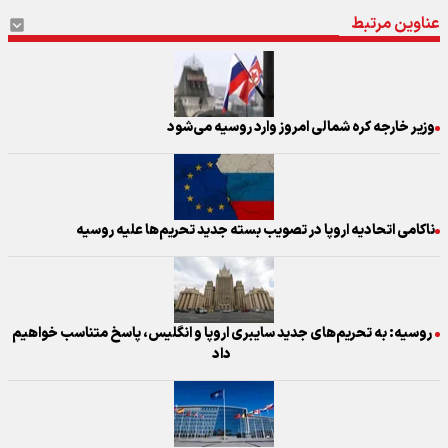
عناوین مرتبط
وزیر خارجه کره شمالی امروز وارد روسیه می‌شود
ناکامی اتحادیه اروپا در تصویب بسته جدید تحریم‌ها علیه روسیه
روسیه: به تحریم‌های جدید سایبری اروپا و انگلیس، پاسخ متناسب خواهیم
داد