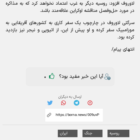
لاوروف افزود: روسیه دیگر به غرب اعتماد نخواهد کرد که به مذاکره
در مورد حل‌وفصل مناقشه اوکراین علاقه‌مند باشد.
سرگئی لاوروف در چارچوب یک سفر کاری به کشور‌های آفریقایی به
موزامبیک سفر کرده و او پیش از این، از اتیوپی و نیجر نیز بازدید
کرده بود.
انتهای پیام/
آیا این خبر مفید بود؟
0
ارسال به دیگران
روسیه
جنگ
ایران