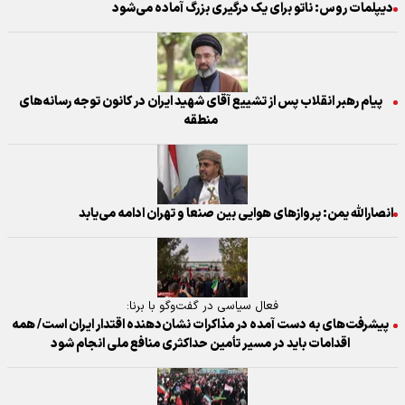
دیپلمات روس: ناتو برای یک درگیری بزرگ آماده می‌شود
پیام رهبر انقلاب پس از تشییع آقای شهید ایران در کانون توجه رسانه‌های
منطقه
انصارالله یمن: پروازهای هوایی بین صنعا و تهران ادامه می‌یابد
فعال سیاسی در گفت‌وگو با برنا:
پیشرفت‌های به دست آمده در مذاکرات نشان‌دهنده اقتدار ایران است/ همه
اقدامات باید در مسیر تأمین حداکثری منافع ملی انجام شود