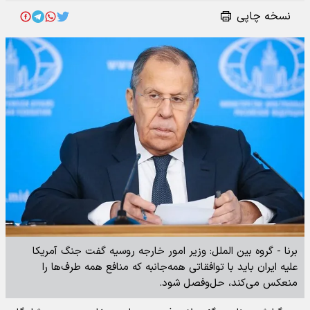
نسخه چاپی
برنا - گروه بین الملل: وزیر امور خارجه روسیه گفت جنگ آمریکا
علیه ایران باید با توافقاتی همه‌جانبه که منافع همه طرف‌ها را
منعکس می‌کند، حل‌وفصل شود.