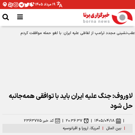
۱۹ مرداد ۱۴۰۵
لاوروف: جنگ علیه ایران باید با توافقی همه‌جانبه
حل شود
|
۱۴۰۵/۰۴/۱۸
|
۲۰:۳۶:۳۷
|
کد خبر:
۲۳۶۳۷۷۵
|
بین الملل
|
آمریکا، اروپا و اقیانوسیه