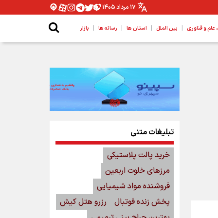
۱۷ مرداد ۱۴۰۵
|
|
|
|
لم و فناوری
بین الملل
استان ها
رسانه ها
بازار
تبلیغات متنی
خرید پالت پلاستیکی
مرزهای خلوت اربعین
فروشنده مواد شیمیایی
پخش زنده فوتبال
رزرو هتل کیش
بهترین جراح بینی ترمیمی