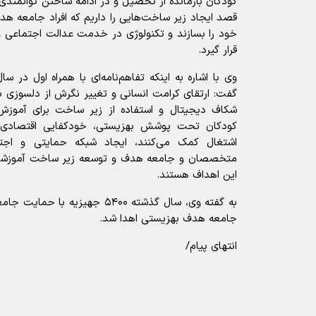
کودکان بازمانده از تحصیل و در ادامه ساختن توانمندی 
قصد ایجاد زیر ساخت‌هایی را داریم که افراد جامعه ه
خود را بسازند و تکنولوژی در خدمت عدالت اجتماعی 
قرار گیرد.
گفت: ارتقای کرامت انسانی و تغییر نگرش از دلسوزی
شکاف دیجیتال و استفاده از زیر ساخت برای آموزش
کودکان تحت پوشش بهزیستی، خودکفایی اقتصادی
اشتغال کمک می‌کنند، ایجاد شبکه حمایتی و اجت
متخصصان و جامعه هدف و توسعه زیر ساخت آموزشی و ب
این اهداف هستند.
به گفته وی، سال گذشته ۵۴۰۰ جهیزیه
جامعه هدف بهزیستی اهدا شد.
انتهای پیام/
آیا این خبر مفید بود؟