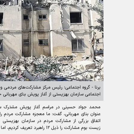
برنا - گروه اجتماعی؛ رئیس مرکز مشارکت‌های مردمی و
اجتماعی سازمان بهزیستی از آغاز پویش بنای مهربانی خب
محمد جواد حسینی در مراسم آغاز پویش مشترک ساز
عنوان بنای مهربانی، گفت: ما معجزه مشارکت مردم ر
اتفاق بزرگی از مشارکت مردم در سازمان بهزیستی ر
زیست بوم مشارکت را ذیل ۱۲ راهبرد تعریف کردیم، اما چند محور تجلی یافت.