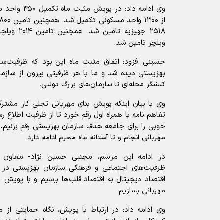
وی ادامه داد: 
ویلچر تامین شد.
حسینی افزود: اتفاق مثبت ماه این بود که ظرفیت‌سا
بهزیستی دیده شد و ما با هر ظرفیتی بیرون از سازمان
کنشگر محله‌ای تا سازمان‌های بزرگ دولتی.
وی با بیان اینکه پویش بنای مهربانی تجلی کار مشت
تفاهم نامه با همراه اول رقم خورد تا از ظرفیت اطلاع ر
خوبی را برای جامعه هدف سازمان بهزیستی رقم بزنیم، 
مهربانی انجام و تا آستانه ماه محرم ادامه دارد.
در ادامه این مراسم، مجتبی حسین نژاد- معاون
ظرفیت‌های اجتماعی و فرهنگی سازمان بهزیستی در 
اقتصاد دیجیتال به اقتصاد قلب‌ها برسیم و با پویش بن
مهربانی بسازیم.
وی ادامه داد: در ارتباط با پویش، نگاه حمایتی از