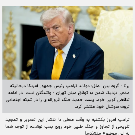
برنا - گروه بین الملل: دونالد ترامپ رئیس جمهور آمریکا درحالیکه
مدعی نزدیک شدن به توافق میان تهران - واشنگتن است، در ادامه
تناقض گویی خود، پست جدید جنگ افروزانه‌ای را در شبکه اجتماعی
تروث سوشال خود منتشر کرد.
ترامپ امروز یکشنبه به وقت محلی با انتشار این تصویر و تمجید
تلویحی از تجاوز و جنگ طلبی خود روی بمب نوشت: از توجه شما
به این موضوع متشکرم!