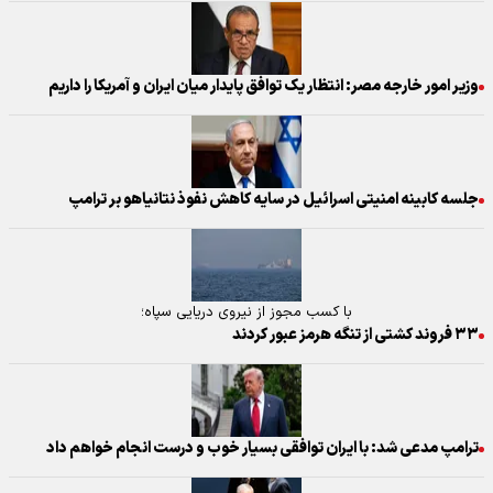
وزیر امور خارجه مصر: انتظار یک توافق پایدار میان ایران و آمریکا را داریم
جلسه کابینه امنیتی اسرائیل در سایه کاهش نفوذ نتانیاهو بر ترامپ
با کسب مجوز از نیروی دریایی سپاه؛
۳۳ فروند کشتی از تنگه هرمز عبور کردند
ترامپ مدعی شد: با ایران توافقی بسیار خوب و درست انجام خواهم داد