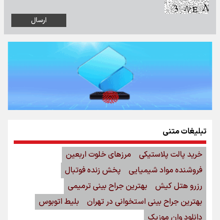
تبلیغات متنی
خرید پالت پلاستیکی
مرزهای خلوت اربعین
فروشنده مواد شیمیایی
پخش زنده فوتبال
رزرو هتل کیش
بهترین جراح بینی ترمیمی
بهترین جراح بینی استخوانی در تهران
بلیط اتوبوس
دانلود وان موزیک