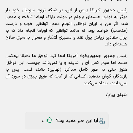
رئیس جمهور آمریکا پیش از این، در شبکه تروث سوشال خود بار
دیگر به توافق هسته‌ای برجام در دولت باراک اوباما تاخت و مدعی
شد: اگر من با ایران توافقی انجام دهم، توافقی خوب و درست
(مناسب) خواهد بود، نه مانند توافقی که اوباما انجام داد که به
ایران مقادیر زیادی پول نقد و مسیری آشکار و هموار به سوی سلاح
هسته‌ای داد.
رئیس جمهور جمهوریخواه آمریکا ادعا کرد: توافق ما دقیقا برعکس
است، اما هیچ کس آن را ندیده و یا نمی‌داند چیست. این توافق،
هنوز حتی به طور کامل مذاکره (نهایی) نشده است. پس به
بازندگان گوش ندهید، کسانی که از آنچه که هیچ چیزی در مورد آن
نمی‌دانند، انتقاد می‌کنند.
انتهای پیام/
آیا این خبر مفید بود؟
0