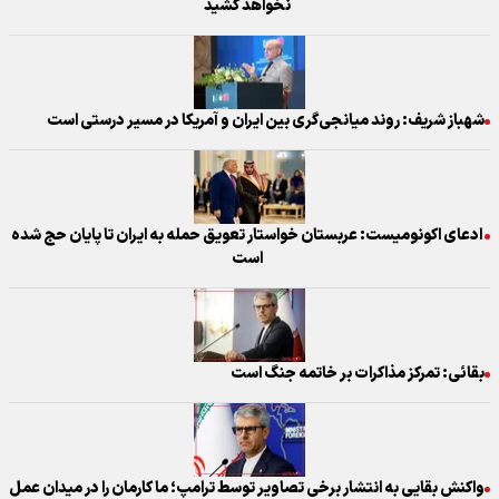
نخواهد کشید
شهباز شریف: روند میانجی‌گری بین ایران و آمریکا در مسیر درستی است
ادعای اکونومیست: عربستان خواستار تعویق حمله به ایران تا پایان حج شده
است
بقائی: تمرکز مذاکرات بر خاتمه جنگ است
واکنش بقایی به انتشار برخی تصاویر توسط ترامپ؛ ما کارمان را در میدان عمل