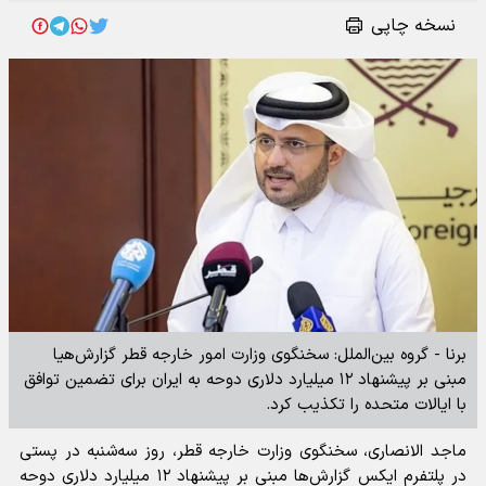
نسخه چاپی
برنا - گروه بین‌الملل: سخنگوی وزارت امور خارجه قطر گزارش‌هیا
مبنی بر پیشنهاد ۱۲ میلیارد دلاری دوحه به ایران برای تضمین توافق
با ایالات متحده را تکذیب کرد.
ماجد الانصاری، سخنگوی وزارت خارجه قطر، روز سه‌شنبه در پستی
در پلتفرم ایکس گزارش‌ها مبنی بر پیشنهاد ۱۲ میلیارد دلاری دوحه