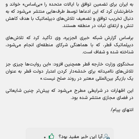
به ایران برای تضمین توافق با ایالات متحده را «بی‌اساس» خواند و
خاطرنشان کرد که این ادعاها توسط طرف‌هایی منتشر می‌شود که به
دنبال تخریب توافق و تضعیف تلاش‌های دیپلماتیک با هدف کاهش
تنش و ارتقای ثبات در منطقه هستند.
براساس گزارش شبکه خبری الجزیره، وی تأکید کرد که تلاش‌های
دیپلماتیک قطر، که با هماهنگی شرکای منطقه‌ای انجام می‌شود،
شناخته شده و شفاف است.
سخنگوی وزارت خارجه قطر همچنین افزود: «این روایت‌ها چیزی جز
تلاش‌های ناامیدانه برای خدشه‌دار کردن اعتبار دولت قطر به عنوان
یک بازیگر بین‌المللی معتبر در روند صلح نیست.»
این اظهارات در شرایطی مطرح می‌شود که پیش‌تر چنین شایعاتی
در فضای مجازی منتشر شده بود.
انتهای پیام/
آیا این خبر مفید بود؟
0