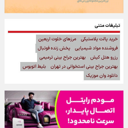
تبلیغات متنی
خرید پالت پلاستیکی
مرزهای خلوت اربعین
فروشنده مواد شیمیایی
پخش زنده فوتبال
رزرو هتل کیش
بهترین جراح بینی ترمیمی
بهترین جراح بینی استخوانی در تهران
بلیط اتوبوس
دانلود وان موزیک