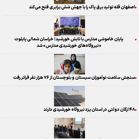
اصفهان قله تولید برق پاک را با جهش شش برابری فتح می‌کند
پایان خاموشی مدارس با تابش خورشید؛ خراسان شمالی پایلوت
«نیروگاه‌های خورشیدی مدارس» شد
سنجش سلامت نوآموزان سیستان و بلوچستان از ۷۶ هزار نفر فراتر رفت
۴۸ ارگان دولتی در استان یزد نیروگاه خورشیدی دارند