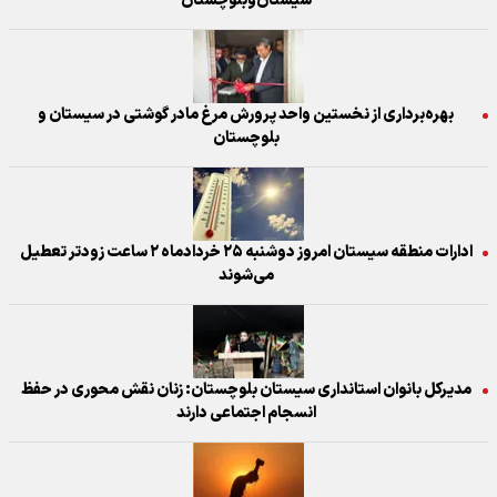
سیستان‌وبلوچستان
بهره‌برداری از نخستین واحد پرورش مرغ مادر گوشتی در سیستان و
بلوچستان
ادارات منطقه سیستان امروز دوشنبه ۲۵ خردادماه ۲ ساعت زودتر تعطیل
می‌شوند
مدیرکل بانوان استانداری سیستان بلوچستان: زنان نقش محوری در حفظ
انسجام اجتماعی دارند