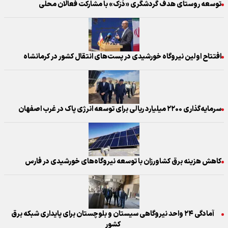
توسعه روستای هدف گردشگری «دَرَک» با مشارکت فعالان محلی
افتتاح اولین نیروگاه خورشیدی در پست‌های انتقال کشور در کرمانشاه
سرمایه‌گذاری ۲۲۰۰ میلیارد ریالی برای توسعه انرژی پاک در غرب اصفهان
کاهش هزینه برق کشاورزان با توسعه نیروگاه‌های خورشیدی در فارس
آمادگی ۲۴ واحد نیروگاهی سیستان و بلوچستان برای پایداری شبکه برق
کشور