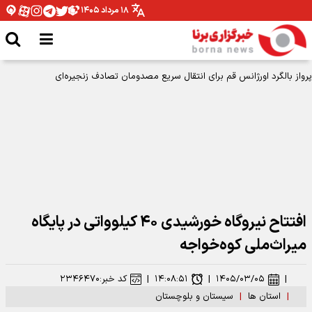
۱۸ مرداد ۱۴۰۵
استاندار زنجان: خبرنگاری مسوولیت اخلاقی در پاسداری از حقیقت است
افتتاح نیروگاه خورشیدی ۴۰ کیلوواتی در پایگاه
میراث‌ملی کوه‌خواجه
|
۱۴۰۵/۰۳/۰۵
|
۱۴:۰۸:۵۱
|
کد خبر:
۲۳۴۶۴۷۰
|
استان ها
|
سیستان و بلوچستان