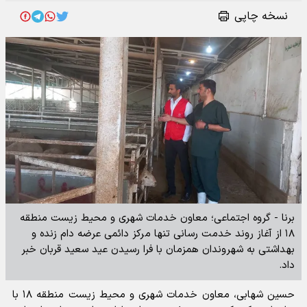
نسخه چاپی
برنا - گروه اجتماعی؛ معاون خدمات شهری و محیط زیست منطقه
۱۸ از آغاز روند خدمت رسانی تنها مرکز دائمی عرضه دام زنده و
بهداشتی به شهروندان همزمان با فرا رسیدن عید سعید قربان خبر
داد.
حسین شهابی، معاون خدمات شهری و محیط زیست منطقه ۱۸ با