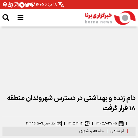
۱۸ مرداد ۱۴۰۵
شومی و نحسی ماه صفر فقط مربوط به همان سال رحلت پیامبر اکرم بوده است
دام زنده و بهداشتی در دسترس شهروندان منطقه
۱۸ قرار گرفت
|
۱۴۰۵/۰۳/۰۵
|
۱۴:۵۳:۱۶
|
کد خبر:
۲۳۴۶۵۰۹
|
اجتماعی
|
جامعه و شهری