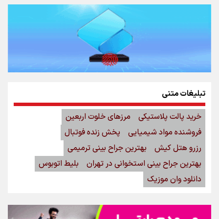
تبلیغات متنی
خرید پالت پلاستیکی
مرزهای خلوت اربعین
فروشنده مواد شیمیایی
پخش زنده فوتبال
رزرو هتل کیش
بهترین جراح بینی ترمیمی
بهترین جراح بینی استخوانی در تهران
بلیط اتوبوس
دانلود وان موزیک