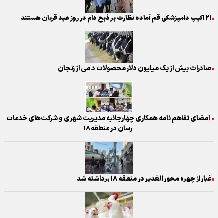
۲۱ اکیپ دامپزشکی قم آماده نظارت بر ذبح دام در روز عید قربان هستند
صادرات بیش از یک میلیون دلار محصولات دامی از زنجان
امضای تفاهم نامه همکاری چهارجانبه مدیریت شهری و شرکت‌های خدمات
رسان در منطقه ۱۸
غبار از چهره محور الغدیر در منطقه ۱۸ برداشته شد