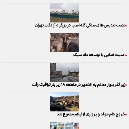
نصب تندیس‌های سنگی گله اسب در بزرگراه آزادگان تهران
امنیت غذایی با توسعه دام سبک
زیر گذر بلوار معلم به الغدیر در منطقه ۱۸ زیر بار ترافیک رفت
خروج دام مولد و پرواری از ایلام ممنوع شد