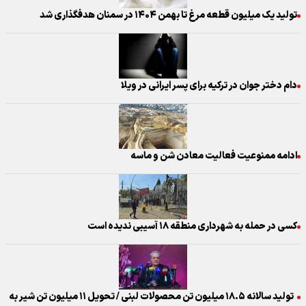
تولید یک میلیون قطعه مرغ تا بهمن ۱۴۰۴ در سمنان هدفگذاری شد
دام دختر جوان در ترکیه برای پسر ایرانی در ویلا
ادامه ممنوعیت فعالیت معادن شن و ماسه
کسی در حمله به شهرداری منطقه ۱۸ آسیبی ندیده است
تولید سالانه ۱۸.۵ میلیون تن محصولات لبنی / تحویل ۱۱ میلیون تن شیر به