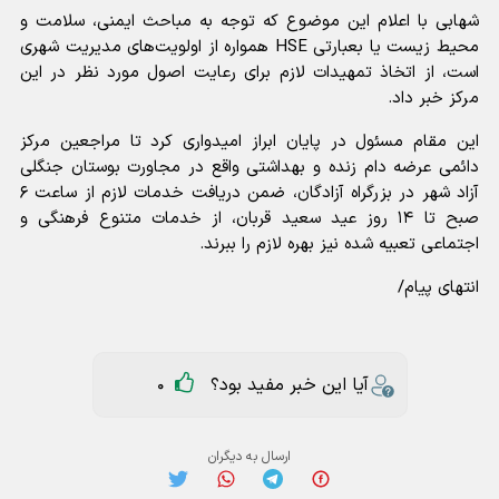
شهابی با اعلام این موضوع که توجه به مباحث ایمنی، سلامت و
محیط زیست یا بعبارتی HSE همواره از اولویت‌های مدیریت شهری
است، از اتخاذ تمهیدات لازم برای رعایت اصول مورد نظر در این
مرکز خبر داد.
این مقام مسئول در پایان ابراز امیدواری کرد تا مراجعین مرکز
دائمی عرضه دام زنده و بهداشتی واقع در مجاورت بوستان جنگلی
آزاد شهر در بزرگراه آزادگان، ضمن دریافت خدمات لازم از ساعت ۶
صبح تا ۱۴ روز عید سعید قربان، از خدمات متنوع فرهنگی و
اجتماعی تعبیه شده نیز بهره لازم را ببرند.
انتهای پیام/
آیا این خبر مفید بود؟
0
ارسال به دیگران