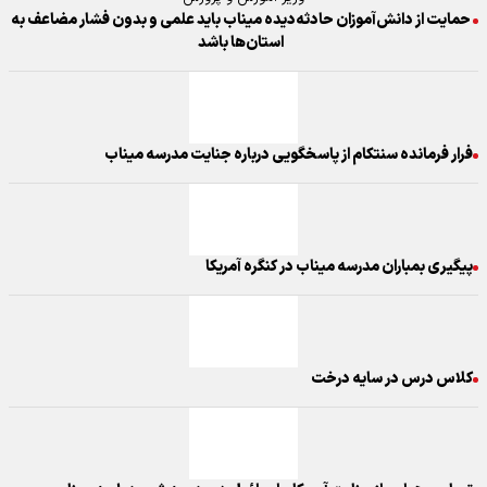
حمایت از دانش‌آموزان حادثه‌دیده میناب باید علمی و بدون فشار مضاعف به
استان‌ها باشد
فرار فرمانده سنتکام از پاسخگویی درباره جنایت مدرسه میناب
پیگیری بمباران مدرسه‌ میناب در کنگره آمریکا
کلاس درس در سایه درخت