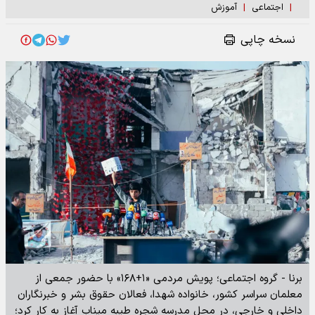
|
اجتماعی
|
آموزش
نسخه چاپی
برنا - گروه اجتماعی؛ پویش مردمی «۱+۱۶۸» با حضور جمعی از
معلمان سراسر کشور، خانواده شهدا، فعالان حقوق بشر و خبرنگاران
داخلی و خارجی، در محل مدرسه شجره طیبه میناب آغاز به کار کرد؛