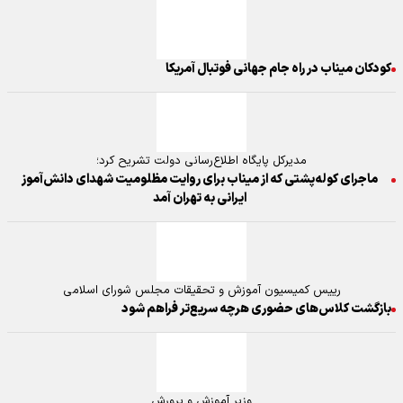
کودکان میناب در راه جام جهانی فوتبال آمریکا
مدیرکل پایگاه اطلاع‌رسانی دولت تشریح کرد؛
ماجرای کوله‌پشتی که از میناب برای روایت مظلومیت شهدای دانش‌آموز
ایرانی به تهران آمد
رییس کمیسیون آموزش و تحقیقات مجلس شورای اسلامی
بازگشت کلاس‌های حضوری هرچه سریع‌تر فراهم شود
وزیر آموزش و پرورش