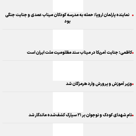
نماینده پارلمان اروپا: حمله به مدرسه کودکان میناب عمدی و جنایت جنگی
بود
کاظمی: جنایت آمریکا در میناب سند مظلومیت ملت ایران است
وزیر آموزش و پرورش وارد هرمزگان شد
نام شهدای کودک و نوجوان بر ۲۱ سیارک کشف‌شده ماندگار شد