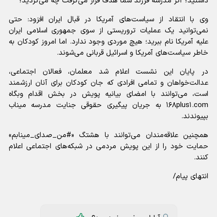
داشتید؟ اگر مدرسه فرزند شما هدف قرار می‌گرفت چه می‌کردید؟
وی با انتقاد از سیاست‌های آمریکا در قبال ایران افزود: حتی
نمی‌توانید یک عملیات تروریستی از سوی جمهوری اسلامی ایران
علیه آمریکا نام ببرید؛ هیچ موردی وجود ندارد. اما امروز کودکان به
خاطر سیاست‌های آمریکا و اسرائیل قربانی می‌شوند.
در پایان این نشست اعلام شد معلمان، فعالان اجتماعی،
عدالت‌خواهان و تمامی افرادی که جان کودکان برای آنان ارزشمند
است، می‌توانند با امضای بیانیه پویش در بخش اقدام وبگاه
۱۶۸plus۱.com به جریان پیگیری حقوقی جنایت مدرسه میناب
بپیوندند.
همچنین علاقه‌مندان می‌توانند با هشتگ «#من_صدای_مینابم»
حمایت خود را از این پویش مردمی در شبکه‌های اجتماعی اعلام
کنند.
انتهای پیام/