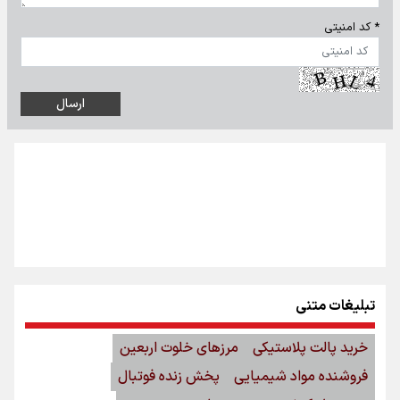
* کد امنیتی
تبلیغات متنی
خرید پالت پلاستیکی
مرزهای خلوت اربعین
فروشنده مواد شیمیایی
پخش زنده فوتبال