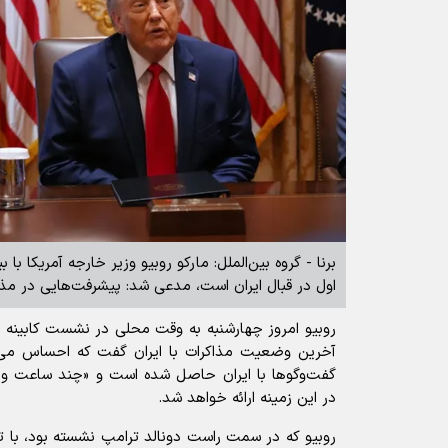
برنا - گروه بین‌الملل: مارکو روبیو وزیر خارجه آمریکا با 
اول در قبال ایران است، مدعی شد: پیشرفت‌هایی در مذا
روبیو امروز چهارشنبه به وقت محلی در نشست کابینه ت
آخرین وضعیت مذاکرات با ایران گفت که احساس می‌
گفت‌و‌گو‌ها با ایران حاصل شده است و «چند ساعت و چ
در این زمینه ارائه خواهد شد.
روبیو که در سمت راست دونالد ترامپ نشسته بود، با تکر