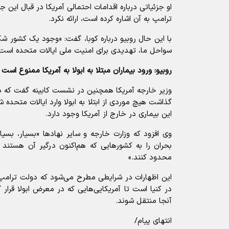
او جزئیاتی درباره اقدامات احتمالی آمریکا در قبال این ج
ترامپ به آن اشاره کرده است، ارائه نکرد.
سواحل ما، تهدیدی برای امنیت ملی ایالات متحده است.
روبیو: ورود بیماران مبتلا به ابولا به آمریکا ممنوع است
وزیر خارجه آمریکا همچنین در نشست کابینه گفت که دو
گذاشت هیچ موردی از ابتلا به ابولا وارد ایالات متحده
این بیماری در خارج از آمریکا وجود دارد.
وی افزود که وزارت خارجه و سایر نهاد‌ها «بسیار، بس
بحران را به کشور‌هایی که هم‌اکنون درگیر آن هستند 
محدود کنند.»
این اظهارات در شرایطی مطرح می‌شود که دولت ترامپ ا
در کنیا است تا آمریکایی‌هایی که در معرض ابولا قرار گر
آنجا منتقل شوند.
انتهای پیام/