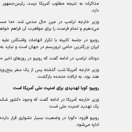
مذاکرات به نتیجه مطلوب آمریکا نرسد، رئیس‌جمهور «گ
دارد.
وزیر خارجه ترامپ در عین حال مدعی شد: «ما مسیر
می‌دهیم و تمام فرصت را برای موفقیت آن فراهم خواهی
روبیو در جلسه کابینه با تکرار اتهامات واشنگتن علیه 
ایران بزرگترین حامی تروریسم در جهان است و نباید به
دونالد ترامپ در ادامه گفت که روبیو در روز‌های اخیر 
وزیر خارجه آمریکا شب گذشته پس از یک سفر پنج‌روزه
هند بود، به ایالات متحده بازگشت.
روبیو: کوبا تهدیدی برای امنیت ملی آمریکا است
وزیر خارجه آمریکا در ادامه گفت که وجود «کشور شکست
یک تهدید امنیت ملی است
روبیو افزود: «کوبا در وضعیت بسیار دشواری قرار دارد
اداره می‌شود.